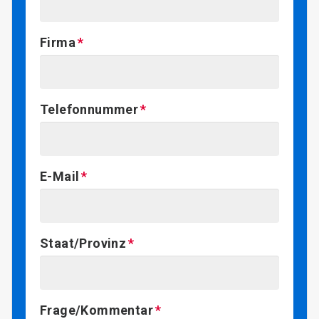
Firma
Telefonnummer
E-Mail
Staat/Provinz
Frage/Kommentar