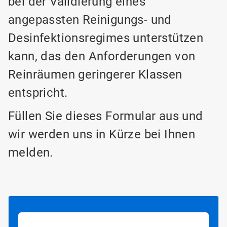
bei der Validierung eines
angepassten Reinigungs- und
Desinfektionsregimes unterstützen
kann, das den Anforderungen von
Reinräumen geringerer Klassen
entspricht.
Füllen Sie dieses Formular aus und
wir werden uns in Kürze bei Ihnen
melden.