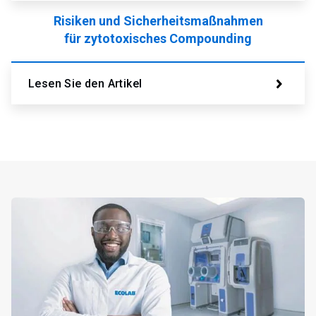
Risiken und Sicherheitsmaßnahmen
für zytotoxisches Compounding
Lesen Sie den Artikel