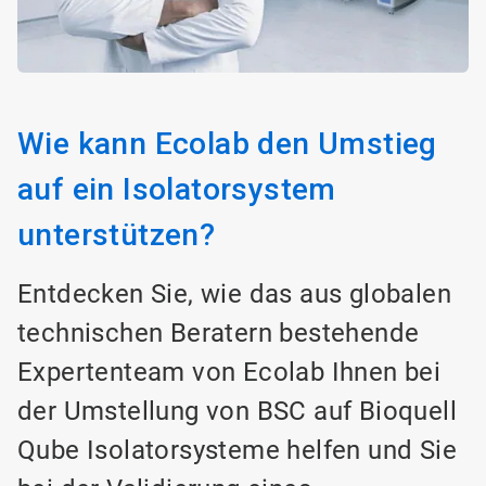
Wie kann Ecolab den Umstieg
auf ein Isolatorsystem
unterstützen?
Entdecken Sie, wie das aus globalen
technischen Beratern bestehende
Expertenteam von Ecolab Ihnen bei
der Umstellung von BSC auf Bioquell
Qube Isolatorsysteme helfen und Sie