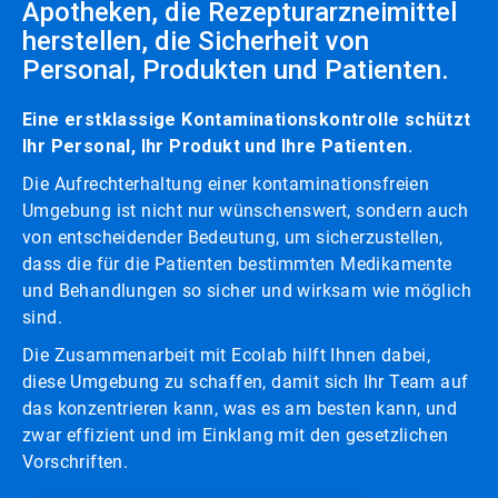
Apotheken, die Rezepturarzneimittel
herstellen, die Sicherheit von
Personal, Produkten und Patienten.
Eine erstklassige Kontaminationskontrolle schützt
Ihr Personal, Ihr Produkt und Ihre Patienten.
Die Aufrechterhaltung einer kontaminationsfreien
Umgebung ist nicht nur wünschenswert, sondern auch
von entscheidender Bedeutung, um sicherzustellen,
dass die für die Patienten bestimmten Medikamente
und Behandlungen so sicher und wirksam wie möglich
sind.
Die Zusammenarbeit mit Ecolab hilft Ihnen dabei,
diese Umgebung zu schaffen, damit sich Ihr Team auf
das konzentrieren kann, was es am besten kann, und
zwar effizient und im Einklang mit den gesetzlichen
Vorschriften.