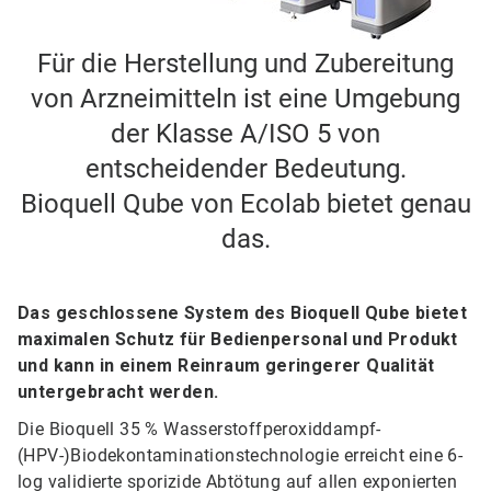
Für die Herstellung und Zubereitung
von Arzneimitteln ist eine Umgebung
der Klasse A/ISO 5 von
entscheidender Bedeutung.
Bioquell Qube von Ecolab bietet genau
das.
Das geschlossene System des Bioquell Qube bietet
maximalen Schutz für Bedienpersonal und Produkt
und kann in einem Reinraum geringerer Qualität
untergebracht werden.
Die Bioquell 35 % Wasserstoffperoxiddampf-
(HPV-)Biodekontaminationstechnologie erreicht eine 6-
log validierte sporizide Abtötung auf allen exponierten