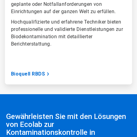
geplante oder Notfallanforderungen von
Einrichtungen auf der ganzen Welt zu erfüllen.
Hochqualifizierte und erfahrene Techniker bieten
professionelle und validierte Dienstleistungen zur
Biodekontamination mit detaillierter
Berichterstattung.
Bioquell RBDS
Gewährleisten Sie mit den Lösungen
von Ecolab zur
Kontaminationskontrolle in