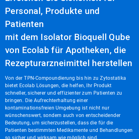
Personal, Produkte und
Patienten
mit dem Isolator Bioquell Qube
von Ecolab für Apotheken, die
Rezepturarzneimittel herstellen
Von der TPN-Compoundierung bis hin zu Zytostatika
bietet Ecolab Lösungen, die helfen, Ihr Produkt
schneller, sicherer und effizienter zum Patienten zu
bringen. Die Aufrechterhaltung einer
kontaminationsfreien Umgebung ist nicht nur
wünschenswert, sondern auch von entscheidender
Bedeutung, um sicherzustellen, dass die für die
Patienten bestimmten Medikamente und Behandlungen
so sicher und wirksam wie möglich sind.