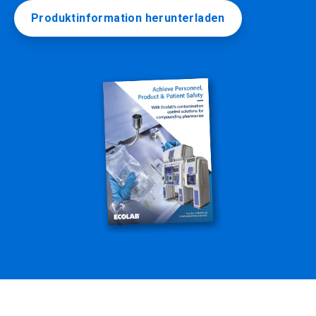
Produktinformation herunterladen