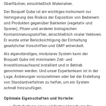
Oberflächen, einschließlich Materialien.
Der Bioquell Qube ist ein wichtiges Instrument zur
Verringerung des Risikos der Exposition von Bedienern
und Produkten gegenüber Bakterien (vegetativ und
Sporen), Pilzen und anderen biologischen
Kontaminierungsstoffen, einschließlich viraler Vektoren.
Er wurde unter Berücksichtigung der Einhaltung
gesetzlicher Vorschriften und GMP entwickelt.
Als eigenständiges, modulares System kann der
Bioquell Qube mit minimalem Zeit- und
Investitionsaufwand installiert und in Betrieb
genommen werden. Und unser Expertenteam ist in der
Lage, Änderungen vorzunehmen oder bei der Erstellung
von Standardverfahren zu helfen, um ein System
schnell hinzuzufügen.
Optimale Eigenschaften und Vorteile: