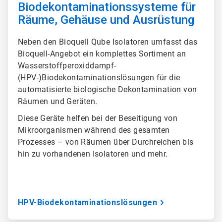
Biodekontaminationssysteme für
Räume, Gehäuse und Ausrüstung
Neben den Bioquell Qube Isolatoren umfasst das
Bioquell-Angebot ein komplettes Sortiment an
Wasserstoffperoxiddampf-
(HPV-)Biodekontaminationslösungen für die
automatisierte biologische Dekontamination von
Räumen und Geräten.
Diese Geräte helfen bei der Beseitigung von
Mikroorganismen während des gesamten
Prozesses – von Räumen über Durchreichen bis
hin zu vorhandenen Isolatoren und mehr.
HPV-Biodekontaminationslösungen