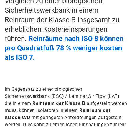
Vergleich zu einer biologischen
Sicherheitswerkbank in einem
Reinraum der Klasse B insgesamt zu
erheblichen Kosteneinsparungen
führen.
Reinräume nach ISO 8 können
pro Quadratfuß 78 % weniger kosten
als ISO 7.
Im Gegensatz zu einer biologischen
Sicherheitswerkbank (BSC) / Laminar Air Flow (LAF),
die in einem
Reinraum der Klasse B
aufgestellt werden
muss, können Isolatoren in einem
Reinraum der
Klasse C/D
mit geringeren Anforderungen aufgestellt
werden.​​​​​​​ Dies kann zu erheblichen Einsparungen führen: