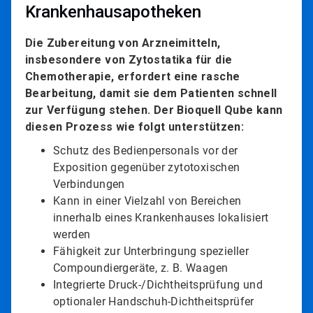
Krankenhausapotheken
Die Zubereitung von Arzneimitteln,
insbesondere von Zytostatika für die
Chemotherapie, erfordert eine rasche
Bearbeitung, damit sie dem Patienten schnell
zur Verfügung stehen. Der Bioquell Qube kann
diesen Prozess wie folgt unterstützen:
Schutz des Bedienpersonals vor der
Exposition gegenüber zytotoxischen
Verbindungen
Kann in einer Vielzahl von Bereichen
innerhalb eines Krankenhauses lokalisiert
werden
Fähigkeit zur Unterbringung spezieller
Compoundiergeräte, z. B. Waagen
Integrierte Druck-/Dichtheitsprüfung und
optionaler Handschuh-Dichtheitsprüfer