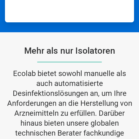
Mehr als nur Isolatoren
Ecolab bietet sowohl manuelle als
auch automatisierte
Desinfektionslösungen an, um Ihre
Anforderungen an die Herstellung von
Arzneimitteln zu erfüllen. Darüber
hinaus bieten unsere globalen
technischen Berater fachkundige