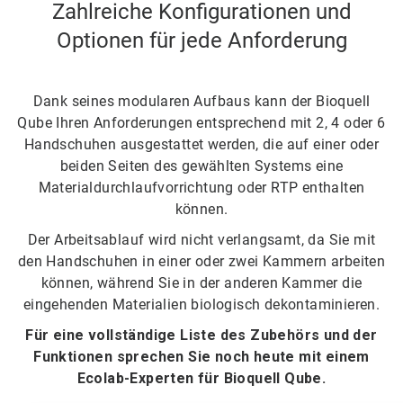
Zahlreiche Konfigurationen und
Optionen für jede Anforderung
Dank seines modularen Aufbaus kann der Bioquell
Qube Ihren Anforderungen entsprechend mit 2, 4 oder 6
Handschuhen ausgestattet werden, die auf einer oder
beiden Seiten des gewählten Systems eine
Materialdurchlaufvorrichtung oder RTP enthalten
können.
Der Arbeitsablauf wird nicht verlangsamt, da Sie mit
den Handschuhen in einer oder zwei Kammern arbeiten
können, während Sie in der anderen Kammer die
eingehenden Materialien biologisch dekontaminieren.
Für eine vollständige Liste des Zubehörs und der
Funktionen sprechen Sie noch heute mit einem
Ecolab-Experten für Bioquell Qube.