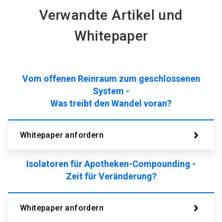
Verwandte Artikel und
Whitepaper
Vom offenen Reinraum zum geschlossenen
System -
Was treibt den Wandel voran?
Whitepaper anfordern
Isolatoren für Apotheken-Compounding -
Zeit für Veränderung?
Whitepaper anfordern