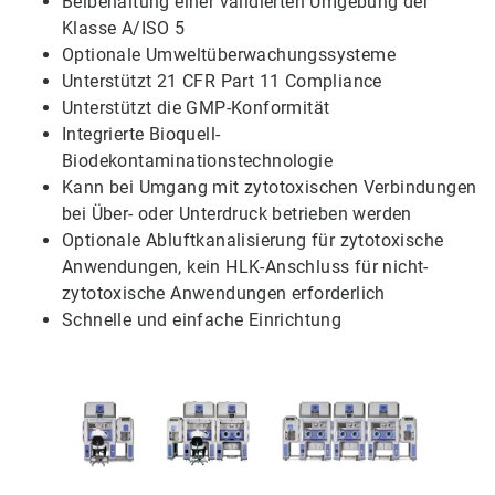
Beibehaltung einer validierten Umgebung der
Klasse A/ISO 5
Optionale Umweltüberwachungssysteme
Unterstützt 21 CFR Part 11 Compliance
Unterstützt die GMP-Konformität
Integrierte Bioquell-
Biodekontaminationstechnologie
Kann bei Umgang mit zytotoxischen Verbindungen
bei Über- oder Unterdruck betrieben werden
Optionale Abluftkanalisierung für zytotoxische
Anwendungen, kein HLK-Anschluss für nicht-
zytotoxische Anwendungen erforderlich
Schnelle und einfache Einrichtung