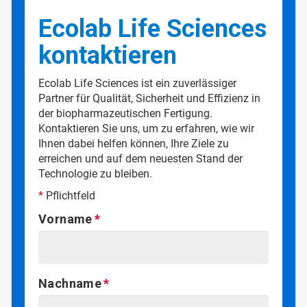
Ecolab Life Sciences
kontaktieren
Ecolab Life Sciences ist ein zuverlässiger
Partner für Qualität, Sicherheit und Effizienz in
der biopharmazeutischen Fertigung.
Kontaktieren Sie uns, um zu erfahren, wie wir
Ihnen dabei helfen können, Ihre Ziele zu
erreichen und auf dem neuesten Stand der
Technologie zu bleiben.
*
Pflichtfeld
Vorname
Nachname