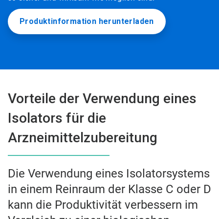
Produktinformation herunterladen
Vorteile der Verwendung eines
Isolators für die
Arzneimittelzubereitung
Die Verwendung eines Isolatorsystems
in einem Reinraum der Klasse C oder D
kann die Produktivität verbessern im