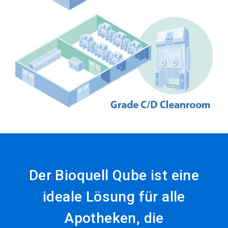
Der Bioquell Qube ist eine
ideale Lösung für alle
Apotheken, die