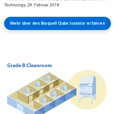
Technology, 28. Februar 2018
Mehr über den Bioquell Qube Isolator erfahren