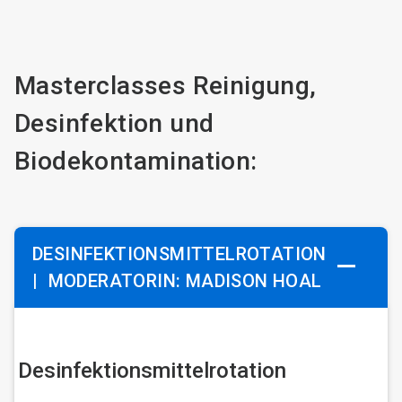
Masterclasses Reinigung,
Desinfektion und
Biodekontamination:
DESINFEKTIONSMITTELROTATION
|
MODERATORIN: MADISON HOAL
Desinfektionsmittelrotation