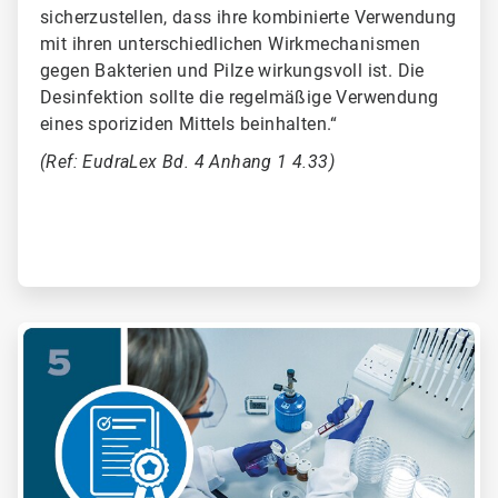
sicherzustellen, dass ihre kombinierte Verwendung
mit ihren unterschiedlichen Wirkmechanismen
gegen Bakterien und Pilze wirkungsvoll ist. Die
Desinfektion sollte die regelmäßige Verwendung
eines sporiziden Mittels beinhalten.“
(Ref: EudraLex Bd. 4 Anhang 1 4.33)
ArticleTile
5
von
6