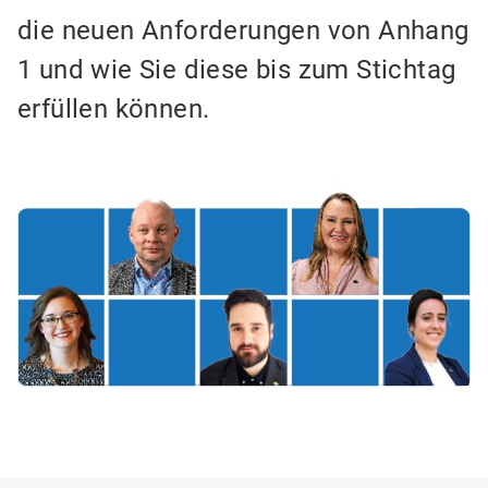
die neuen Anforderungen von Anhang
1 und wie Sie diese bis zum Stichtag
erfüllen können.