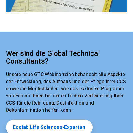
Wer sind die Global Technical
Consultants?
Unsere neue GTC-Webinarreihe behandelt alle Aspekte
der Entwicklung, des Aufbaus und der Pflege Ihrer CCS
sowie die Möglichkeiten, wie das exklusive Programm
von Ecolab Ihnen bei der einfachen Verfeinerung Ihrer
CCS für die Reinigung, Desinfektion und
Dekontamination helfen kann.
Ecolab Life Sciences-Experten