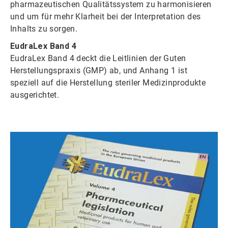
pharmazeutischen Qualitätssystem zu harmonisieren
und um für mehr Klarheit bei der Interpretation des
Inhalts zu sorgen.
EudraLex Band 4
EudraLex Band 4 deckt die Leitlinien der Guten
Herstellungspraxis (GMP) ab, und Anhang 1 ist
speziell auf die Herstellung steriler Medizinprodukte
ausgerichtet.