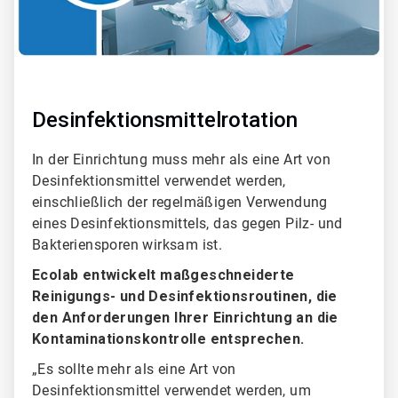
Desinfektionsmittelrotation
In der Einrichtung muss mehr als eine Art von
Desinfektionsmittel verwendet werden,
einschließlich der regelmäßigen Verwendung
eines Desinfektionsmittels, das gegen Pilz- und
Bakteriensporen wirksam ist.
Ecolab entwickelt maßgeschneiderte
Reinigungs- und Desinfektionsroutinen, die
den Anforderungen Ihrer Einrichtung an die
Kontaminationskontrolle entsprechen.
„Es sollte mehr als eine Art von
Desinfektionsmittel verwendet werden, um