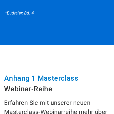
*Eudralex Bd. 4
Anhang 1 Masterclass
Webinar-Reihe
Erfahren Sie mit unserer neuen
Masterclass-Webinarreihe mehr über