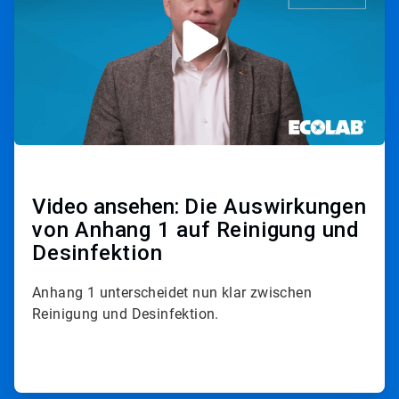
Video ansehen:
Die Auswirkungen
von Anhang 1 auf Reinigung und
Desinfektion
Anhang 1 unterscheidet nun klar zwischen
Reinigung und Desinfektion.