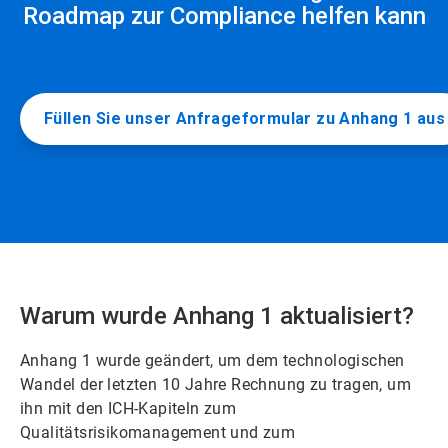
Roadmap zur Compliance helfen kann
Füllen Sie unser Anfrageformular zu Anhang 1 aus
Warum wurde Anhang 1 aktualisiert?
Anhang 1 wurde geändert, um dem technologischen
Wandel der letzten 10 Jahre Rechnung zu tragen, um
ihn mit den ICH-Kapiteln zum
Qualitätsrisikomanagement und zum