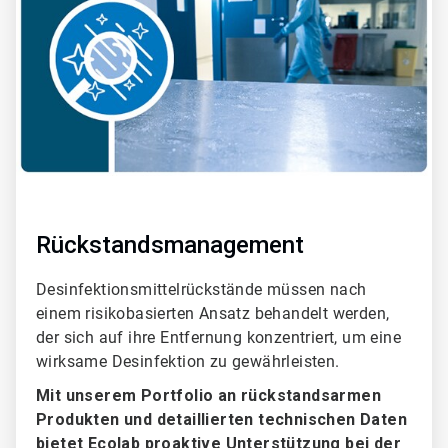
6
Rückstandsmanagement
Desinfektionsmittelrückstände müssen nach
einem risikobasierten Ansatz behandelt werden,
der sich auf ihre Entfernung konzentriert, um eine
wirksame Desinfektion zu gewährleisten.
Mit unserem Portfolio an rückstandsarmen
Produkten und detaillierten technischen Daten
bietet Ecolab proaktive Unterstützung bei der