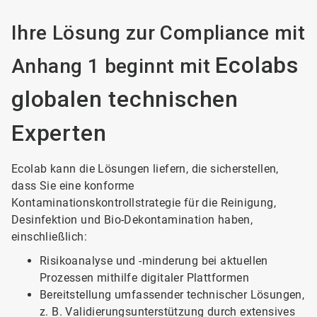
Ihre Lösung zur Compliance mit
Ecolabs
Anhang 1 beginnt mit
globalen technischen
Experten
Ecolab kann die Lösungen liefern, die sicherstellen,
dass Sie eine konforme
Kontaminationskontrollstrategie für die Reinigung,
Desinfektion und Bio-Dekontamination haben,
einschließlich:
Risikoanalyse und -minderung bei aktuellen
Prozessen mithilfe digitaler Plattformen
Bereitstellung umfassender technischer Lösungen,
z. B. Validierungsunterstützung durch extensives