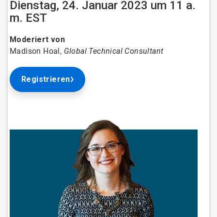
Dienstag, 24. Januar 2023 um 11 a.
m. EST
Moderiert von
Madison Hoal,
Global Technical Consultant
Registrieren