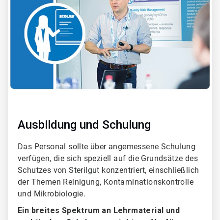
6
Ausbildung und Schulung
Das Personal sollte über angemessene Schulung
verfügen, die sich speziell auf die Grundsätze des
Schutzes von Sterilgut konzentriert, einschließlich
der Themen Reinigung, Kontaminationskontrolle
und Mikrobiologie.
Ein breites Spektrum an Lehrmaterial und