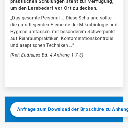
praktischen Schulungen steht zur Verfügung,
um den Lernbedarf vor Ort zu decken.
„Das gesamte Personal … Diese Schulung sollte
die grundlegenden Elemente der Mikrobiologie und
Hygiene umfassen, mit besonderem Schwerpunkt
auf Reinraumpraktiken, Kontaminationskontrolle
und aseptischen Techniken …“
(Ref: EudraLex Bd. 4 Anhang 1 7.3)
Anfrage zum Download der Broschüre zu Anhang