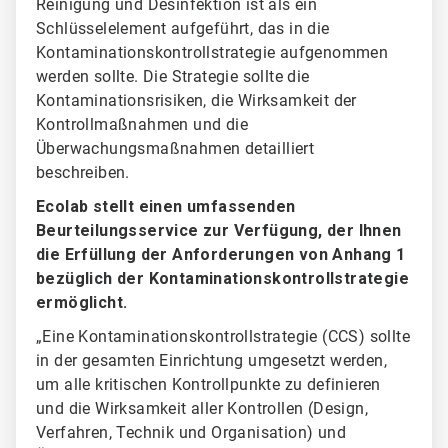
Reinigung und Desinfektion ist als ein
Schlüsselelement aufgeführt, das in die
Kontaminationskontrollstrategie aufgenommen
werden sollte. Die Strategie sollte die
Kontaminationsrisiken, die Wirksamkeit der
Kontrollmaßnahmen und die
Überwachungsmaßnahmen detailliert
beschreiben.
Ecolab stellt einen umfassenden
Beurteilungsservice zur Verfügung, der Ihnen
die Erfüllung der Anforderungen von Anhang 1
bezüglich der Kontaminationskontrollstrategie
ermöglicht.
„Eine Kontaminationskontrollstrategie (CCS) sollte
in der gesamten Einrichtung umgesetzt werden,
um alle kritischen Kontrollpunkte zu definieren
und die Wirksamkeit aller Kontrollen (Design,
Verfahren, Technik und Organisation) und