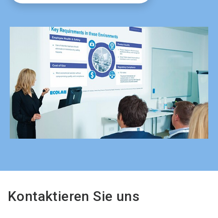
Kontaktieren Sie uns