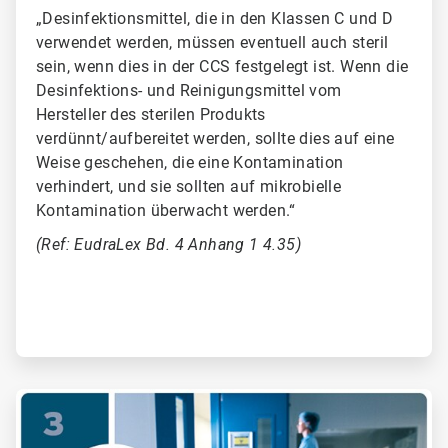
„Desinfektionsmittel, die in den Klassen C und D
verwendet werden, müssen eventuell auch steril
sein, wenn dies in der CCS festgelegt ist. Wenn die
Desinfektions- und Reinigungsmittel vom
Hersteller des sterilen Produkts
verdünnt/aufbereitet werden, sollte dies auf eine
Weise geschehen, die eine Kontamination
verhindert, und sie sollten auf mikrobielle
Kontamination überwacht werden.“
(Ref: EudraLex Bd. 4 Anhang 1 4.35)
ArticleTile
3
von