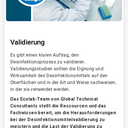
Validierung
Es gibt einen klaren Auftrag, den
Desinfektionsprozess zu validieren.
Validierungsstudien sollten die Eignung und
Wirksamkeit des Desinfektionsmittels auf den
Oberflächen und in der Art und Weise nachweisen,
in der sie verwendet werden.
Das Ecolab-Team von Global Technical
Consultants stellt die Ressourcen und das
Fachwissen bereit, um die Herausforderungen
bei der Desinfektionsmittelvalidierung zu
meistern und die Last der Validierung zu