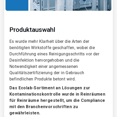
Produktauswahl
Es wurde mehr Klarheit über die Arten der
benötigten Wirkstoffe geschaffen, wobei die
Durchführung eines Reinigungsschritts vor der
Desinfektion hervorgehoben und die
Notwendigkeit einer angemessenen
Qualitätszertifizierung der in Gebrauch
befindlichen Produkte betont wird.
Das Ecolab-Sortiment an Lösungen zur
Kontaminationskontrolle wurde in Reinräumen
für Reinräume hergestellt, um die Compliance
mit den Branchenvorschriften zu
gewährleisten.