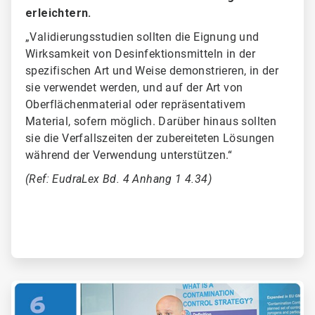
erleichtern.
„Validierungsstudien sollten die Eignung und
Wirksamkeit von Desinfektionsmitteln in der
spezifischen Art und Weise demonstrieren, in der
sie verwendet werden, und auf der Art von
Oberflächenmaterial oder repräsentativem
Material, sofern möglich. Darüber hinaus sollten
sie die Verfallszeiten der zubereiteten Lösungen
während der Verwendung unterstützen.“
(Ref: EudraLex Bd. 4 Anhang 1 4.34)
ArticleTile
6
von