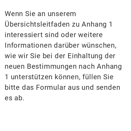
Wenn Sie an unserem
Übersichtsleitfaden zu Anhang 1
interessiert sind oder weitere
Informationen darüber wünschen,
wie wir Sie bei der Einhaltung der
neuen Bestimmungen nach Anhang
1 unterstützen können, füllen Sie
bitte das Formular aus und senden
es ab.