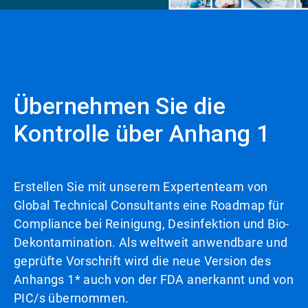
Übernehmen Sie die
Kontrolle über Anhang 1
Erstellen Sie mit unserem Expertenteam von
Global Technical Consultants eine Roadmap für
Compliance bei Reinigung, Desinfektion und Bio-
Dekontamination. Als weltweit anwendbare und
geprüfte Vorschrift wird die neue Version des
Anhangs 1* auch von der FDA anerkannt und von
PIC/s übernommen.