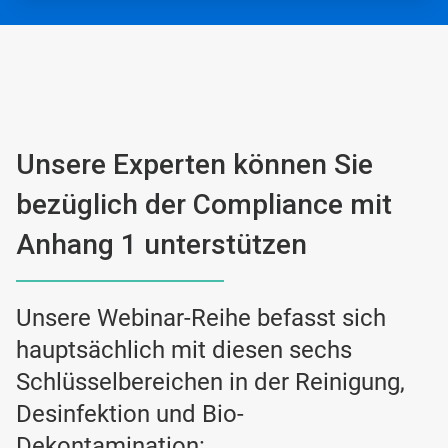
Unsere Experten können Sie
bezüglich der Compliance mit
Anhang 1 unterstützen
Unsere Webinar-Reihe befasst sich
hauptsächlich mit diesen sechs
Schlüsselbereichen in der Reinigung,
Desinfektion und Bio-
Dekontamination: