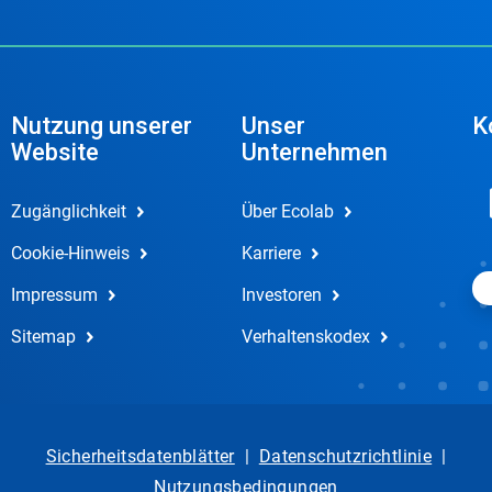
Nutzung unserer
Unser
K
Website
Unternehmen
Zugänglichkeit
Über Ecolab
Cookie-Hinweis
Karriere
Impressum
Investoren
Sitemap
Verhaltenskodex
Sicherheitsdatenblätter
|
Datenschutzrichtlinie
|
Nutzungsbedingungen