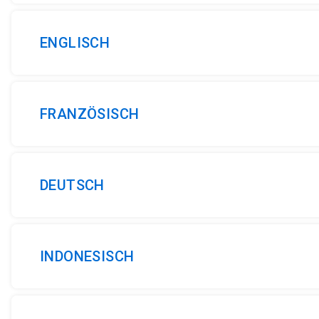
ENGLISCH
FRANZÖSISCH
DEUTSCH
INDONESISCH