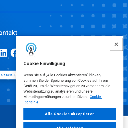
ontakt
Cookie Einwilligung
Wenn Sie auf „Alle Cookies akzeptieren“ klicken,
Cookie-Präferenzen
stimmen Sie der Speicherung von Cookies auf Ihrem
Gerät zu, um die Websitenavigation zu verbessern, die
Websitenutzung zu analysieren und unsere
Marketingbemühungen zu unterstützen.
Cookie-
Richtlinie
Alle Cookies akzeptieren