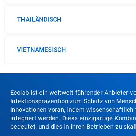
THAILÄNDISCH
VIETNAMESISCH
Ecolab ist ein weltweit führender Anbieter 
Infektionsprävention zum Schutz von Mensch
Innovationen voran, indem wissenschaftlich 
integriert werden. Diese einzigartige Kombi
bedeutet, und dies in ihren Betrieben zu ska