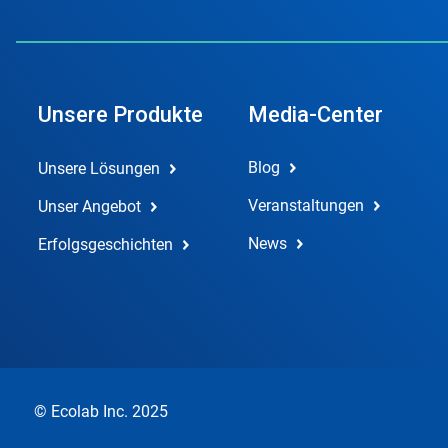
Unsere Produkte
Media-Center
Blog
Unsere Lösungen
Veranstaltungen
Unser Angebot
News
Erfolgsgeschichten
© Ecolab Inc. 2025