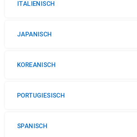
ITALIENISCH
JAPANISCH
KOREANISCH
PORTUGIESISCH
SPANISCH