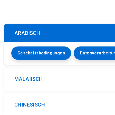
ARABISCH
Geschäftsbedingungen
Datenverarbeitu
MALAIISCH
CHINESISCH