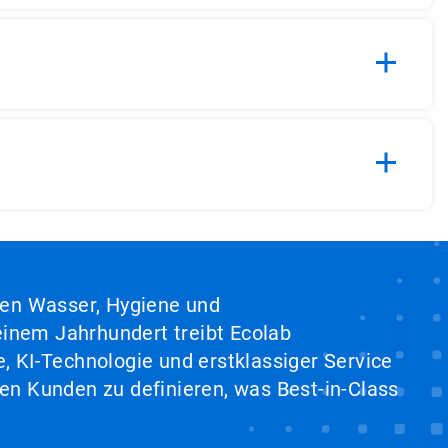
hen Wasser, Hygiene und
inem Jahrhundert treibt Ecolab
, KI-Technologie und erstklassiger Service
en Kunden zu definieren, was Best-in-Class