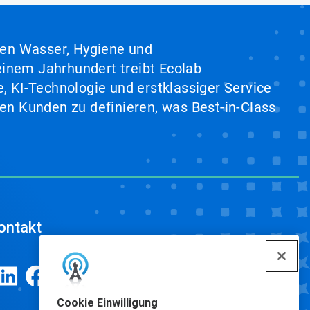
hen Wasser, Hygiene und
inem Jahrhundert treibt Ecolab
, KI-Technologie und erstklassiger Service
en Kunden zu definieren, was Best-in-Class
ontakt
Cookie Einwilligung