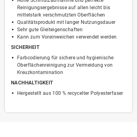
Hohe Schmutzaufnahme und perfekte
Reinigungsergebnisse auf allen leicht bis
mittelstark verschmutzten Oberflächen
Qualitätsprodukt mit langer Nutzungsdauer
Sehr gute Gleiteigenschaften
Kann zum Voreinweichen verwendet werden
SICHERHEIT
Farbcodierung für sichere und hygienische
Oberflächenreinigung zur Vermeidung von
Kreuzkontamination
NACHHALTIGKEIT
Hergestellt aus 100 % recycelter Polyesterfaser