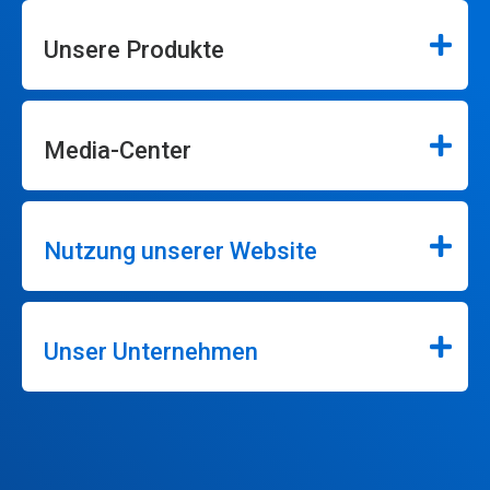
Unsere Produkte
Media-Center
Nutzung unserer Website
Unser Unternehmen