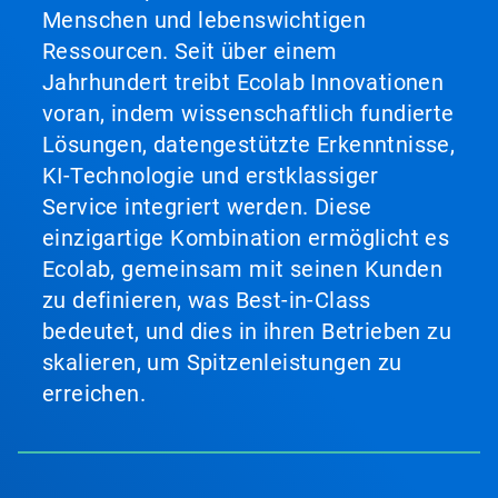
Menschen und lebenswichtigen
Ressourcen. Seit über einem
Jahrhundert treibt Ecolab Innovationen
voran, indem wissenschaftlich fundierte
Lösungen, datengestützte Erkenntnisse,
KI-Technologie und erstklassiger
Service integriert werden. Diese
einzigartige Kombination ermöglicht es
Ecolab, gemeinsam mit seinen Kunden
zu definieren, was Best-in-Class
bedeutet, und dies in ihren Betrieben zu
skalieren, um Spitzenleistungen zu
erreichen.