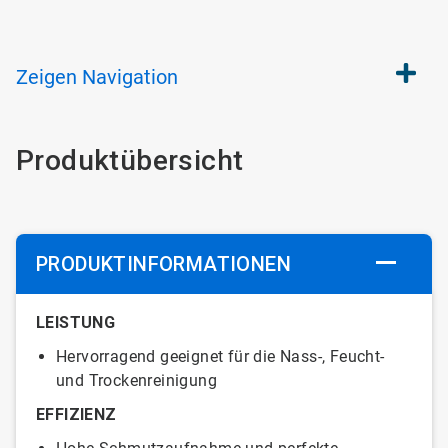
Zeigen
Navigation
Produktübersicht
PRODUKTINFORMATIONEN
LEISTUNG
Hervorragend geeignet für die Nass-, Feucht-
und Trockenreinigung
EFFIZIENZ