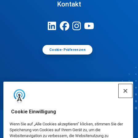
Kontakt
Cookie-Präferenzen
Cookie Einwilligung
© Ecolab Inc. 2025
Wenn Sie auf „Alle Cookies akzeptieren“ klicken, stimmen Sie der
Speicherung von Cookies auf Ihrem Gerät zu, um die
Websitenavigation zu verbessern, die Websitenutzung zu