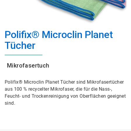
Polifix® Microclin Planet
Tücher
Mikrofasertuch
Polifix® Microclin Planet Tücher sind Mikrofasertücher
aus 100 % recycelter Mikrofaser, die für die Nass-,
Feucht- und Trockenreinigung von Oberflächen geeignet
sind.