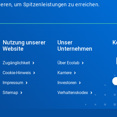
lieren, um Spitzenleistungen zu erreichen.
Nutzung unserer
Unser
K
Website
Unternehmen
Zugänglichkeit
Über Ecolab
Cookie-Hinweis
Karriere
Impressum
Investoren
Sitemap
Verhaltenskodex