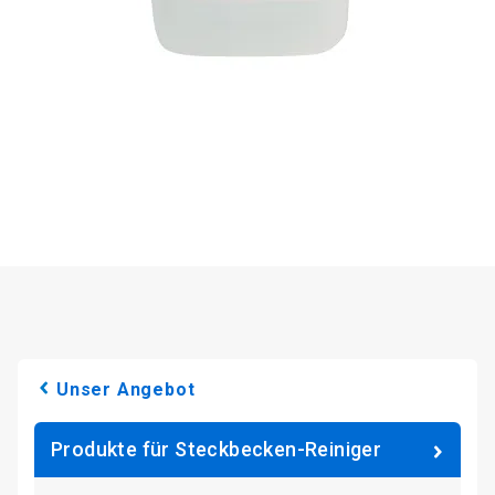
Unser Angebot
Produkte für Steckbecken-Reiniger