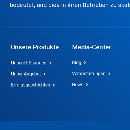
bedeutet, und dies in ihren Betrieben zu ska
Unsere Produkte
Media-Center
Blog
Unsere Lösungen
Veranstaltungen
Unser Angebot
News
Erfolgsgeschichten