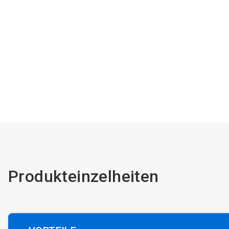
Produkteinzelheiten