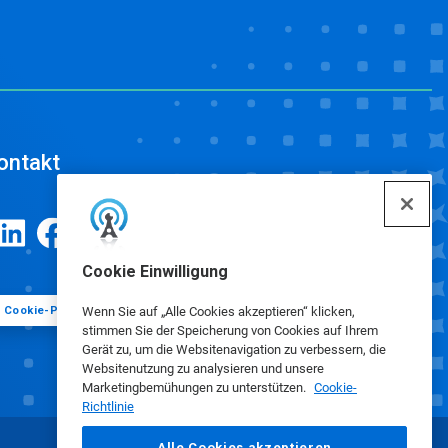
ontakt
Cookie Einwilligung
Cookie-Präferenzen
Wenn Sie auf „Alle Cookies akzeptieren“ klicken,
stimmen Sie der Speicherung von Cookies auf Ihrem
Gerät zu, um die Websitenavigation zu verbessern, die
Websitenutzung zu analysieren und unsere
Marketingbemühungen zu unterstützen.
Cookie-
Richtlinie
Alle Cookies akzeptieren