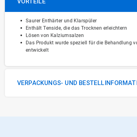
VORTEILE
Saurer Enthärter und Klarspüler
Enthält Tenside, die das Trocknen erleichtern​​​​​​​
Lösen von Kalziumsalzen
Das Produkt wurde speziell für die Behandlung 
entwickelt
VERPACKUNGS- UND BESTELLINFORMAT