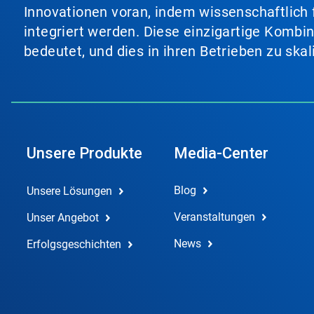
Innovationen voran, indem wissenschaftlich 
integriert werden. Diese einzigartige Kombi
bedeutet, und dies in ihren Betrieben zu ska
Unsere Produkte
Media-Center
Blog
Unsere Lösungen
Veranstaltungen
Unser Angebot
News
Erfolgsgeschichten