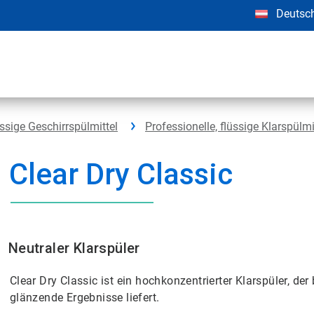
Deutsc
ssige Geschirrspülmittel
Professionelle, flüssige Klarspülmi
Clear Dry Classic
Neutraler Klarspüler
Clear Dry Classic ist ein hochkonzentrierter Klarspüler, 
glänzende Ergebnisse liefert.