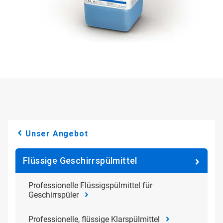
Unser Angebot
Flüssige Geschirrspülmittel
Professionelle Flüssigspülmittel für
Geschirrspüler
Professionelle, flüssige Klarspülmittel