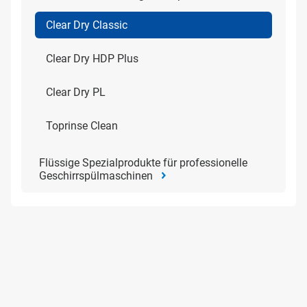
Clear Dry Classic
Clear Dry HDP Plus
Clear Dry PL
Toprinse Clean
Flüssige Spezialprodukte für professionelle
Geschirrspülmaschinen