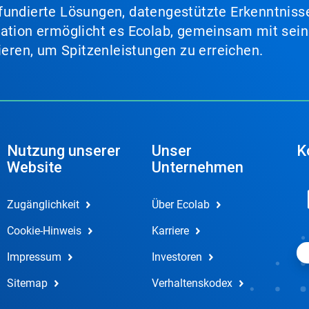
fundierte Lösungen, datengestützte Erkenntnisse
nation ermöglicht es Ecolab, gemeinsam mit sein
lieren, um Spitzenleistungen zu erreichen.
Nutzung unserer
Unser
K
Website
Unternehmen
Zugänglichkeit
Über Ecolab
Cookie-Hinweis
Karriere
Impressum
Investoren
Sitemap
Verhaltenskodex