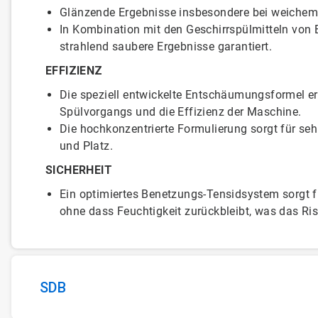
Glänzende Ergebnisse insbesondere bei weichem
In Kombination mit den Geschirrspülmitteln von 
strahlend saubere Ergebnisse garantiert.
EFFIZIENZ
Die speziell entwickelte Entschäumungsformel e
Spülvorgangs und die Effizienz der Maschine.
Die hochkonzentrierte Formulierung sorgt für seh
und Platz.
SICHERHEIT
Ein optimiertes Benetzungs-Tensidsystem sorgt f
ohne dass Feuchtigkeit zurückbleibt, was das Ri
SDB