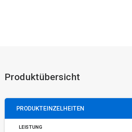
Produktübersicht
PRODUKTEINZELHEITEN
LEISTUNG