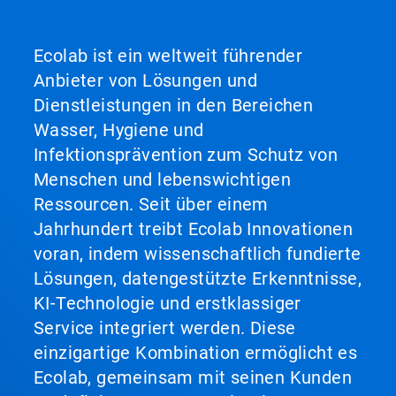
Ecolab ist ein weltweit führender
Anbieter von Lösungen und
Dienstleistungen in den Bereichen
Wasser, Hygiene und
Infektionsprävention zum Schutz von
Menschen und lebenswichtigen
Ressourcen. Seit über einem
Jahrhundert treibt Ecolab Innovationen
voran, indem wissenschaftlich fundierte
Lösungen, datengestützte Erkenntnisse,
KI-Technologie und erstklassiger
Service integriert werden. Diese
einzigartige Kombination ermöglicht es
Ecolab, gemeinsam mit seinen Kunden