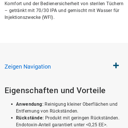
Komfort und der Bedienersicherheit von sterilen Tüchern
– getränkt mit 70/30 IPA und gemischt mit Wasser für
Injektionszwecke (WFI).
Zeigen
Navigation
Eigenschaften und Vorteile
Anwendung:
Reinigung kleiner Oberflächen und
Entfernung von Rückständen.
Rückstände:
Produkt mit geringen Rückständen.
Endotoxin-Anteil garantiert unter <0,25 EE>.