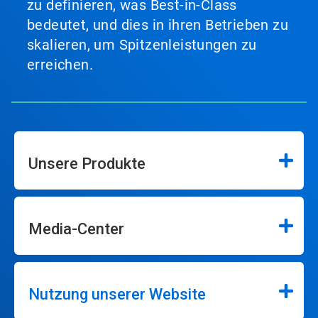
zu definieren, was Best-in-Class
bedeutet, und dies in ihren Betrieben zu
skalieren, um Spitzenleistungen zu
erreichen.
Unsere Produkte
Media-Center
Nutzung unserer Website