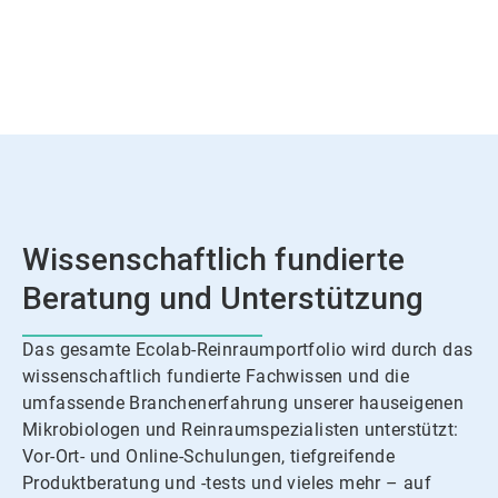
Wissenschaftlich fundierte
Beratung und Unterstützung
Das gesamte Ecolab-Reinraumportfolio wird durch das
wissenschaftlich fundierte Fachwissen und die
umfassende Branchenerfahrung unserer hauseigenen
Mikrobiologen und Reinraumspezialisten unterstützt:
Vor-Ort- und Online-Schulungen, tiefgreifende
Produktberatung und -tests und vieles mehr – auf