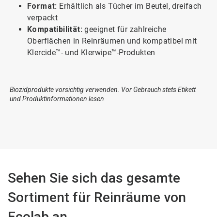
Format:
Erhältlich als Tücher im Beutel, dreifach
verpackt
Kompatibilität:
geeignet für zahlreiche
Oberflächen in Reinräumen und kompatibel mit
Klercide™- und Klerwipe™-Produkten
Biozidprodukte vorsichtig verwenden. Vor Gebrauch stets Etikett
und Produktinformationen lesen.
Sehen Sie sich das gesamte
Sortiment für Reinräume von
Ecolab an