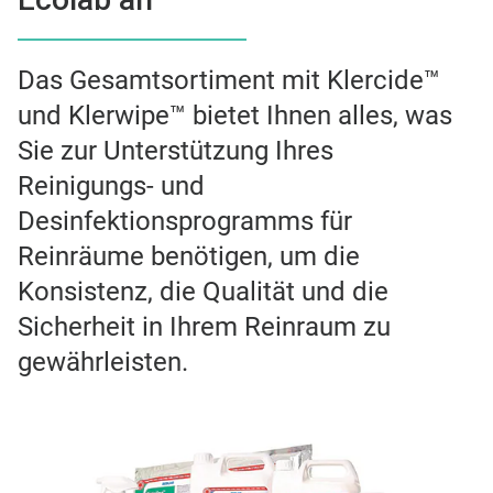
Das Gesamtsortiment mit Klercide™
und Klerwipe™ bietet Ihnen alles, was
Sie zur Unterstützung Ihres
Reinigungs- und
Desinfektionsprogramms für
Reinräume benötigen, um die
Konsistenz, die Qualität und die
Sicherheit in Ihrem Reinraum zu
gewährleisten.