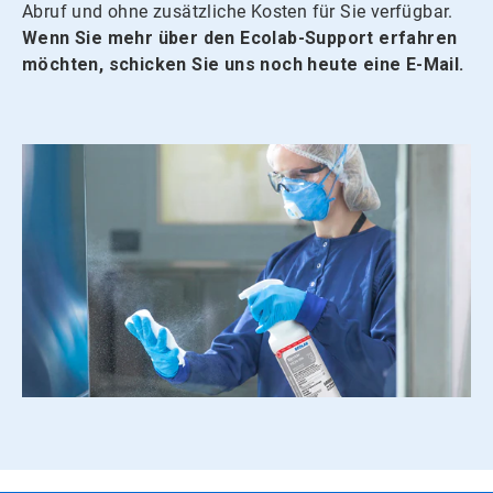
Abruf und ohne zusätzliche Kosten für Sie verfügbar.
Wenn Sie mehr über den Ecolab-Support erfahren
möchten, schicken Sie uns noch heute eine E-Mail.