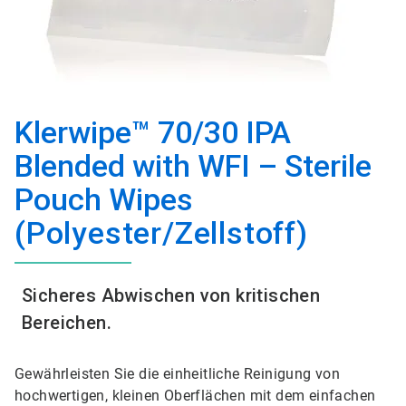
Klerwipe™ 70/30 IPA
Blended with WFI – Sterile
Pouch Wipes
(Polyester/Zellstoff)
Sicheres Abwischen von kritischen
Bereichen.
Gewährleisten Sie die einheitliche Reinigung von
hochwertigen, kleinen Oberflächen mit dem einfachen