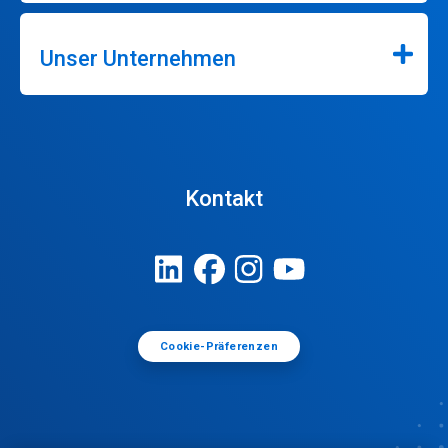
Unser Unternehmen
Kontakt
Cookie-Präferenzen