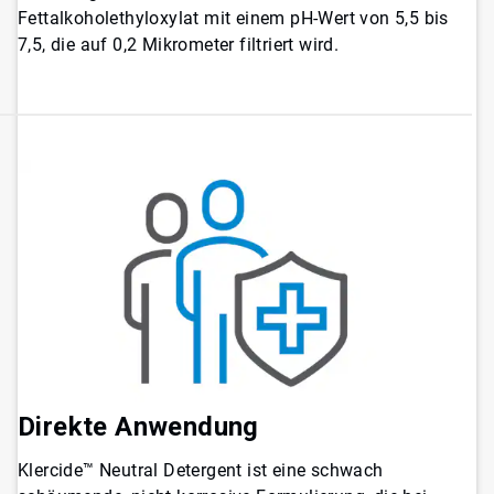
Fettalkoholethyloxylat mit einem pH-Wert von 5,5 bis
7,5, die auf 0,2 Mikrometer filtriert wird.
Direkte Anwendung
Klercide™ Neutral Detergent ist eine schwach