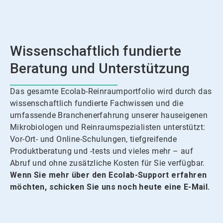
Wissenschaftlich fundierte
Beratung und Unterstützung
Das gesamte Ecolab-Reinraumportfolio wird durch das
wissenschaftlich fundierte Fachwissen und die
umfassende Branchenerfahrung unserer hauseigenen
Mikrobiologen und Reinraumspezialisten unterstützt:
Vor-Ort- und Online-Schulungen, tiefgreifende
Produktberatung und -tests und vieles mehr – auf
Abruf und ohne zusätzliche Kosten für Sie verfügbar.
Wenn Sie mehr über den Ecolab-Support erfahren
möchten, schicken Sie uns noch heute eine E-Mail.