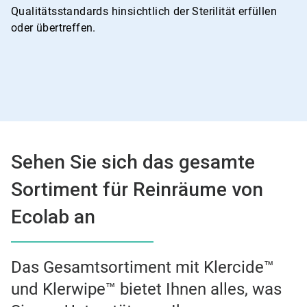
Qualitätsstandards hinsichtlich der Sterilität erfüllen
oder übertreffen.
Sehen Sie sich das gesamte
Sortiment für Reinräume von
Ecolab an
Das Gesamtsortiment mit Klercide™
und Klerwipe™ bietet Ihnen alles, was