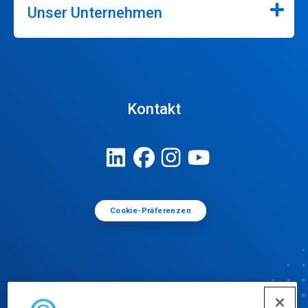
Unser Unternehmen
Kontakt
Cookie-Präferenzen