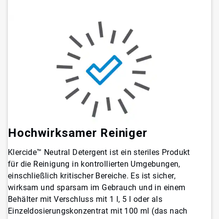
Hochwirksamer Reiniger
Klercide™ Neutral Detergent ist ein steriles Produkt
für die Reinigung in kontrollierten Umgebungen,
einschließlich kritischer Bereiche. Es ist sicher,
wirksam und sparsam im Gebrauch und in einem
Behälter mit Verschluss mit 1 l, 5 l oder als
Einzeldosierungskonzentrat mit 100 ml (das nach