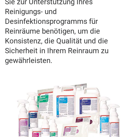
Sie zur Unterstützung Ihres
Reinigungs- und
Desinfektionsprogramms für
Reinräume benötigen, um die
Konsistenz, die Qualität und die
Sicherheit in Ihrem Reinraum zu
gewährleisten.