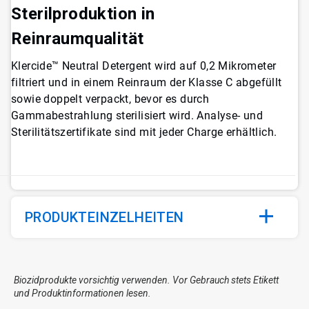
Sterilproduktion in
Reinraumqualität
Klercide™ Neutral Detergent wird auf 0,2 Mikrometer
filtriert und in einem Reinraum der Klasse C abgefüllt
sowie doppelt verpackt, bevor es durch
Gammabestrahlung sterilisiert wird. Analyse- und
Sterilitätszertifikate sind mit jeder Charge erhältlich.
PRODUKTEINZELHEITEN
Biozidprodukte vorsichtig verwenden. Vor Gebrauch stets Etikett
und Produktinformationen lesen.