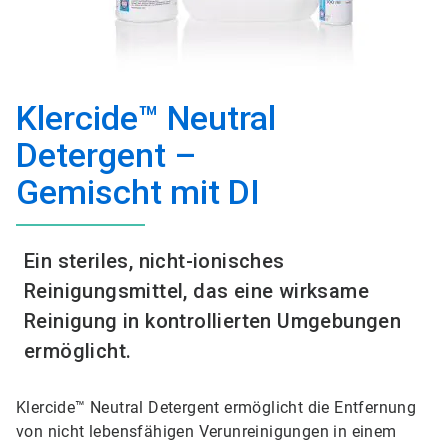
Klercide™ Neutral
Detergent –
Gemischt mit DI
Ein steriles, nicht-ionisches
Reinigungsmittel, das eine wirksame
Reinigung in kontrollierten Umgebungen
ermöglicht.
Klercide™ Neutral Detergent ermöglicht die Entfernung
von nicht lebensfähigen Verunreinigungen in einem