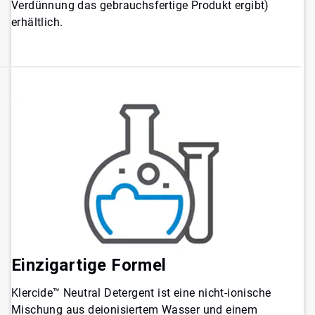
Verdünnung das gebrauchsfertige Produkt ergibt)
erhältlich.
Einzigartige Formel
Klercide™ Neutral Detergent ist eine nicht-ionische
Mischung aus deionisiertem Wasser und einem