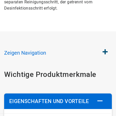
separaten Reinigungsschritt, der getrennt vom
Desinfektionsschritt erfolgt.
Zeigen
Navigation
Wichtige Produktmerkmale
EIGENSCHAFTEN UND VORTEILE