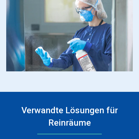
Verwandte Lösungen für
Reinräume