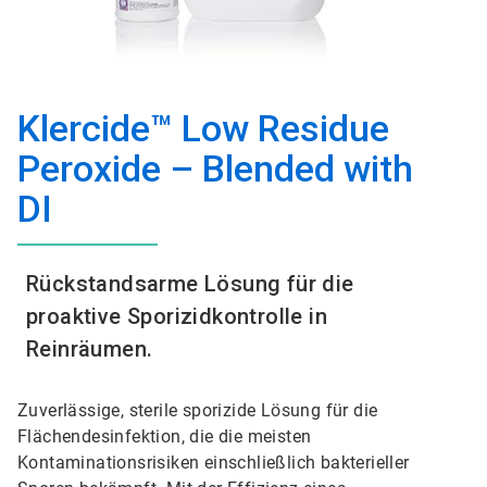
Klercide™ Low Residue
Peroxide – Blended with
DI
Rückstandsarme Lösung für die
proaktive Sporizidkontrolle in
Reinräumen.
Zuverlässige, sterile sporizide Lösung für die
Flächendesinfektion, die die meisten
Kontaminationsrisiken einschließlich bakterieller