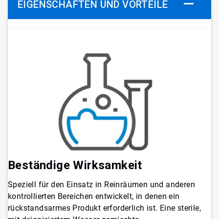
EIGENSCHAFTEN UND VORTEILE
Beständige Wirksamkeit
Speziell für den Einsatz in Reinräumen und anderen
kontrollierten Bereichen entwickelt, in denen ein
rückstandsarmes Produkt erforderlich ist. Eine sterile,