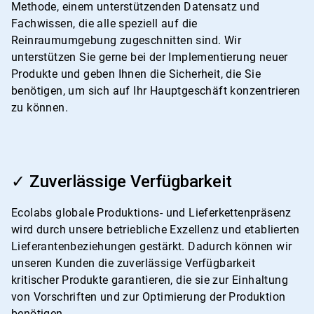
Methode, einem unterstützenden Datensatz und
Fachwissen, die alle speziell auf die
Reinraumumgebung zugeschnitten sind. Wir
unterstützen Sie gerne bei der Implementierung neuer
Produkte und geben Ihnen die Sicherheit, die Sie
benötigen, um sich auf Ihr Hauptgeschäft konzentrieren
zu können.
ArticleTile
3
✓ Zuverlässige Verfügbarkeit
von
4
Ecolabs globale Produktions- und Lieferkettenpräsenz
wird durch unsere betriebliche Exzellenz und etablierten
Lieferantenbeziehungen gestärkt. Dadurch können wir
unseren Kunden die zuverlässige Verfügbarkeit
kritischer Produkte garantieren, die sie zur Einhaltung
von Vorschriften und zur Optimierung der Produktion
benötigen.