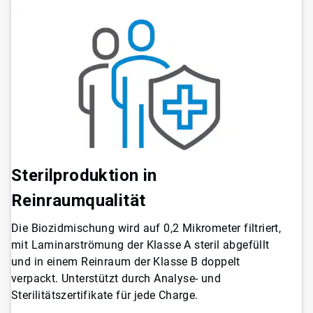
Sterilproduktion in
Reinraumqualität
Die Biozidmischung wird auf 0,2 Mikrometer filtriert,
mit Laminarströmung der Klasse A steril abgefüllt
und in einem Reinraum der Klasse B doppelt
verpackt. Unterstützt durch Analyse- und
Sterilitätszertifikate für jede Charge.