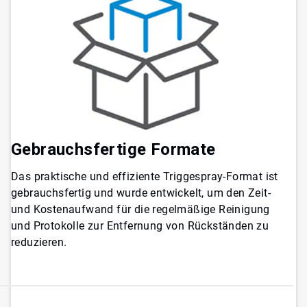
Gebrauchsfertige Formate​​​​​​​
Das praktische und effiziente Triggespray-Format ist
gebrauchsfertig und wurde entwickelt, um den Zeit-
und Kostenaufwand für die regelmäßige Reinigung
und Protokolle zur Entfernung von Rückständen zu
reduzieren.