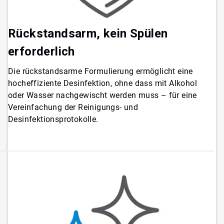
Rückstandsarm, kein Spülen
erforderlich
Die rückstandsarme Formulierung ermöglicht eine
hocheffiziente Desinfektion, ohne dass mit Alkohol
oder Wasser nachgewischt werden muss – für eine
Vereinfachung der Reinigungs- und
Desinfektionsprotokolle.