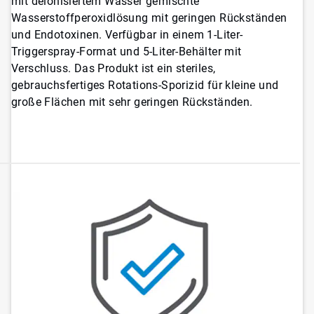
mit deionisiertem Wasser gemischte
Wasserstoffperoxidlösung mit geringen Rückständen
und Endotoxinen. Verfügbar in einem 1-Liter-
Triggerspray-Format und 5-Liter-Behälter mit
Verschluss. Das Produkt ist ein steriles,
gebrauchsfertiges Rotations-Sporizid für kleine und
große Flächen mit sehr geringen Rückständen.