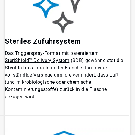
Steriles Zuführsystem
Das Triggerspray-Format mit patentiertem
SteriShield™ Delivery System
(SDB) gewährleistet die
Sterilität des Inhalts in der Flasche durch eine
vollständige Versiegelung, die verhindert, dass Luft
(und mikrobiologische oder chemische
Kontaminierungsstoffe) zurück in die Flasche
gezogen wird.