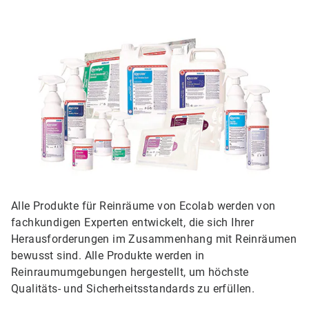
Alle Produkte für Reinräume von Ecolab werden von
fachkundigen Experten entwickelt, die sich Ihrer
Herausforderungen im Zusammenhang mit Reinräumen
bewusst sind. Alle Produkte werden in
Reinraumumgebungen hergestellt, um höchste
Qualitäts- und Sicherheitsstandards zu erfüllen.