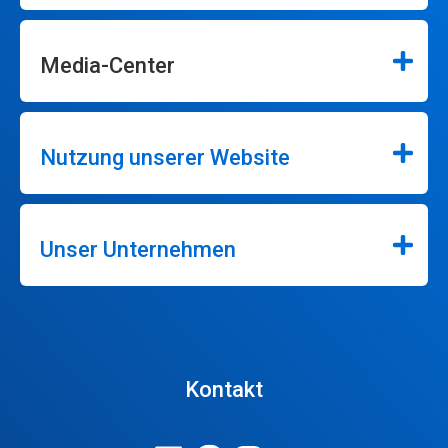
Media-Center
Nutzung unserer Website
Unser Unternehmen
Kontakt