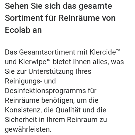
Sehen Sie sich das gesamte
Sortiment für Reinräume von
Ecolab an
Das Gesamtsortiment mit Klercide™
und Klerwipe™ bietet Ihnen alles, was
Sie zur Unterstützung Ihres
Reinigungs- und
Desinfektionsprogramms für
Reinräume benötigen, um die
Konsistenz, die Qualität und die
Sicherheit in Ihrem Reinraum zu
gewährleisten.