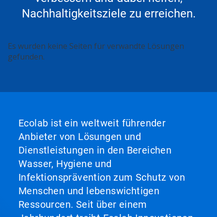
Nachhaltigkeitsziele zu erreichen.
Es wurden keine Seiten für verwandte Lösungen
gefunden.
Ecolab ist ein weltweit führender
Anbieter von Lösungen und
Dienstleistungen in den Bereichen
Wasser, Hygiene und
Infektionsprävention zum Schutz von
Menschen und lebenswichtigen
Ressourcen. Seit über einem