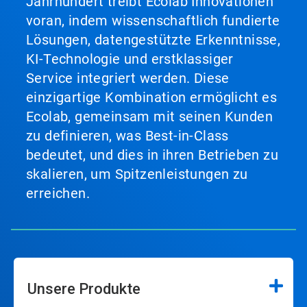
Jahrhundert treibt Ecolab Innovationen
voran, indem wissenschaftlich fundierte
Lösungen, datengestützte Erkenntnisse,
KI-Technologie und erstklassiger
Service integriert werden. Diese
einzigartige Kombination ermöglicht es
Ecolab, gemeinsam mit seinen Kunden
zu definieren, was Best-in-Class
bedeutet, und dies in ihren Betrieben zu
skalieren, um Spitzenleistungen zu
erreichen.
Unsere Produkte