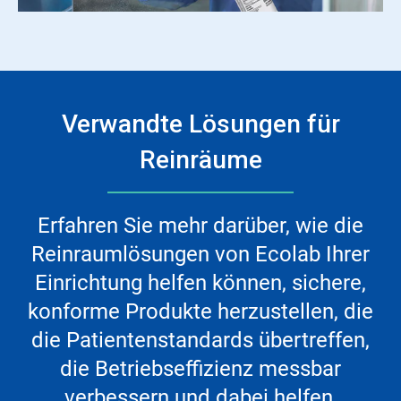
Verwandte Lösungen für
Reinräume
Erfahren Sie mehr darüber, wie die
Reinraumlösungen von Ecolab Ihrer
Einrichtung helfen können, sichere,
konforme Produkte herzustellen, die
die Patientenstandards übertreffen,
die Betriebseffizienz messbar
verbessern und dabei helfen,