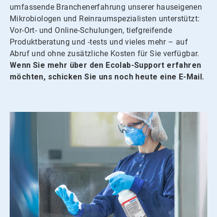
umfassende Branchenerfahrung unserer hauseigenen
Mikrobiologen und Reinraumspezialisten unterstützt:
Vor-Ort- und Online-Schulungen, tiefgreifende
Produktberatung und -tests und vieles mehr – auf
Abruf und ohne zusätzliche Kosten für Sie verfügbar.
Wenn Sie mehr über den Ecolab-Support erfahren
möchten, schicken Sie uns noch heute eine E-Mail.