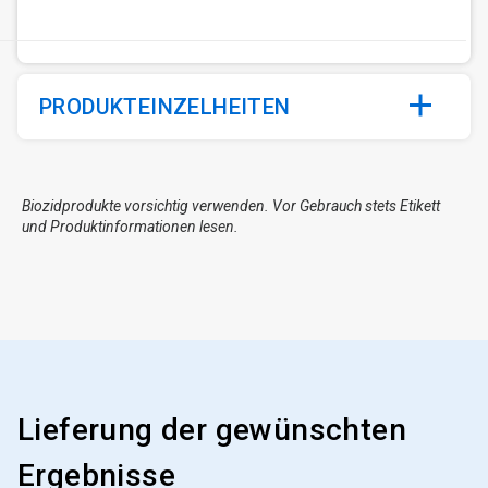
PRODUKTEINZELHEITEN
Biozidprodukte vorsichtig verwenden. Vor Gebrauch stets Etikett
und Produktinformationen lesen.
Lieferung der gewünschten
Ergebnisse