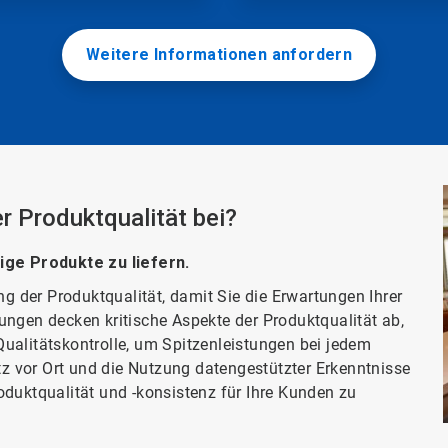
Weitere Informationen anfordern
r Produktqualität bei?
tige Produkte zu liefern.
 der Produktqualität, damit Sie die Erwartungen Ihrer
ungen decken kritische Aspekte der Produktqualität ab,
ualitätskontrolle, um Spitzenleistungen bei jedem
 vor Ort und die Nutzung datengestützter Erkenntnisse
oduktqualität und -konsistenz für Ihre Kunden zu