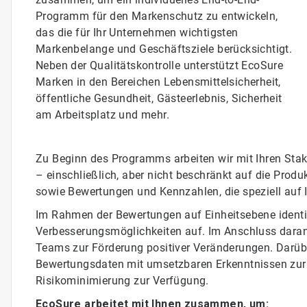
Programm für den Markenschutz zu entwickeln,
das die für Ihr Unternehmen wichtigsten
Markenbelange und Geschäftsziele berücksichtigt.
Neben der Qualitätskontrolle unterstützt EcoSure
Marken in den Bereichen Lebensmittelsicherheit,
öffentliche Gesundheit, Gästeerlebnis, Sicherheit
am Arbeitsplatz und mehr.​​​​​​​
Zu Beginn des Programms arbeiten wir mit Ihren Stak
– einschließlich, aber nicht beschränkt auf die Pro
sowie Bewertungen und Kennzahlen, die speziell auf
Im Rahmen der Bewertungen auf Einheitsebene identi
Verbesserungsmöglichkeiten auf. Im Anschluss daran 
Teams zur Förderung positiver Veränderungen.​​​​​​​ Dar
Bewertungsdaten mit umsetzbaren Erkenntnissen zur
Risikominimierung zur Verfügung.
EcoSure arbeitet mit Ihnen zusammen, um: