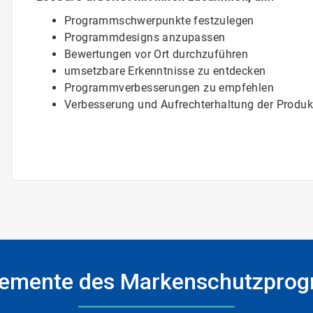
Programmschwerpunkte festzulegen
Programmdesigns anzupassen
Bewertungen vor Ort durchzuführen
umsetzbare Erkenntnisse zu entdecken
Programmverbesserungen zu empfehlen
Verbesserung und Aufrechterhaltung der Produktqual
emente des Markenschutzprogramms