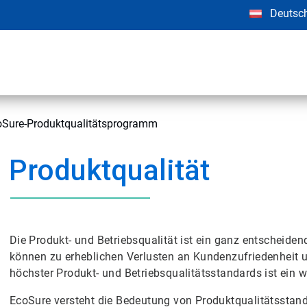
Deutsc
oSure-Produktqualitätsprogramm
Produktqualität
Die Produkt- und Betriebsqualität ist ein ganz entscheiden
können zu erheblichen Verlusten an Kundenzufriedenheit u
höchster Produkt- und Betriebsqualitätsstandards ist ein 
EcoSure versteht die Bedeutung von Produktqualitätsstandard