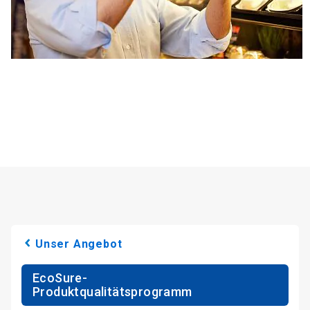
Unser Angebot
EcoSure-
Produktqualitätsprogramm