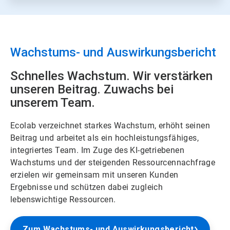
Wachstums- und Auswirkungsbericht
Schnelles Wachstum. Wir verstärken
unseren Beitrag. Zuwachs bei
unserem Team.
Ecolab verzeichnet starkes Wachstum, erhöht seinen
Beitrag und arbeitet als ein hochleistungsfähiges,
integriertes Team. Im Zuge des KI-getriebenen
Wachstums und der steigenden Ressourcennachfrage
erzielen wir gemeinsam mit unseren Kunden
Ergebnisse und schützen dabei zugleich
lebenswichtige Ressourcen.
Zum Wachstums- und Auswirkungsbericht