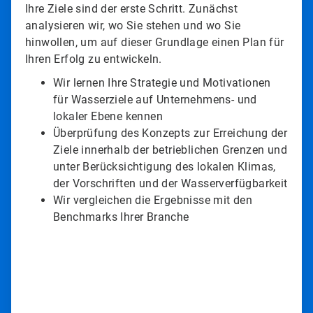
Ihre Ziele sind der erste Schritt. Zunächst
analysieren wir, wo Sie stehen und wo Sie
hinwollen, um auf dieser Grundlage einen Plan für
Ihren Erfolg zu entwickeln.
Wir lernen Ihre Strategie und Motivationen
für Wasserziele auf Unternehmens- und
lokaler Ebene kennen
Überprüfung des Konzepts zur Erreichung der
Ziele innerhalb der betrieblichen Grenzen und
unter Berücksichtigung des lokalen Klimas,
der Vorschriften und der Wasserverfügbarkeit
Wir vergleichen die Ergebnisse mit den
Benchmarks Ihrer Branche