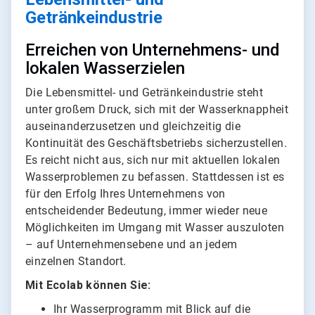
Getränkeindustrie
Erreichen von Unternehmens- und
lokalen Wasserzielen
Die Lebensmittel- und Getränkeindustrie steht
unter großem Druck, sich mit der Wasserknappheit
auseinanderzusetzen und gleichzeitig die
Kontinuität des Geschäftsbetriebs sicherzustellen.
Es reicht nicht aus, sich nur mit aktuellen lokalen
Wasserproblemen zu befassen. Stattdessen ist es
für den Erfolg Ihres Unternehmens von
entscheidender Bedeutung, immer wieder neue
Möglichkeiten im Umgang mit Wasser auszuloten
– auf Unternehmensebene und an jedem
einzelnen Standort.
Mit Ecolab können Sie:
Ihr Wasserprogramm mit Blick auf die