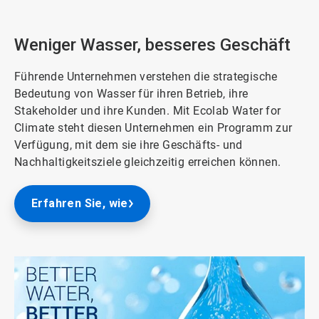
Weniger Wasser, besseres Geschäft
Führende Unternehmen verstehen die strategische
Bedeutung von Wasser für ihren Betrieb, ihre
Stakeholder und ihre Kunden. Mit Ecolab Water for
Climate steht diesen Unternehmen ein Programm zur
Verfügung, mit dem sie ihre Geschäfts- und
Nachhaltigkeitsziele gleichzeitig erreichen können.
Erfahren Sie, wie