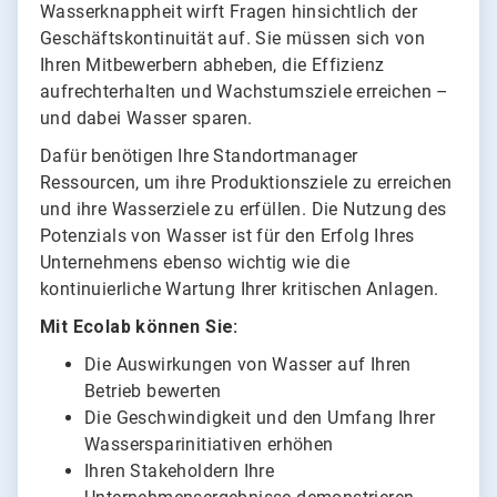
Wasserknappheit wirft Fragen hinsichtlich der
Geschäftskontinuität auf. Sie müssen sich von
Ihren Mitbewerbern abheben, die Effizienz
aufrechterhalten und Wachstumsziele erreichen –
und dabei Wasser sparen.
Dafür benötigen Ihre Standortmanager
Ressourcen, um ihre Produktionsziele zu erreichen
und ihre Wasserziele zu erfüllen. Die Nutzung des
Potenzials von Wasser ist für den Erfolg Ihres
Unternehmens ebenso wichtig wie die
kontinuierliche Wartung Ihrer kritischen Anlagen.
Mit Ecolab können Sie:
Die Auswirkungen von Wasser auf Ihren
Betrieb bewerten
Die Geschwindigkeit und den Umfang Ihrer
Wassersparinitiativen erhöhen
Ihren Stakeholdern Ihre