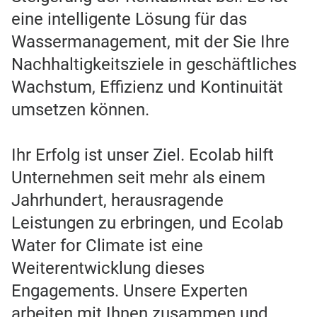
eine intelligente Lösung für das
Wassermanagement, mit der Sie Ihre
Nachhaltigkeitsziele in geschäftliches
Wachstum, Effizienz und Kontinuität
umsetzen können.
Ihr Erfolg ist unser Ziel. Ecolab hilft
Unternehmen seit mehr als einem
Jahrhundert, herausragende
Leistungen zu erbringen, und Ecolab
Water for Climate ist eine
Weiterentwicklung dieses
Engagements. Unsere Experten
arbeiten mit Ihnen zusammen und