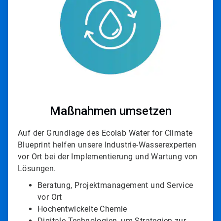
Maßnahmen umsetzen
Auf der Grundlage des Ecolab Water for Climate
Blueprint helfen unsere Industrie-Wasserexperten
vor Ort bei der Implementierung und Wartung von
Lösungen.
Beratung, Projektmanagement und Service
vor Ort
Hochentwickelte Chemie
Digitale Technologien, um Strategien zur