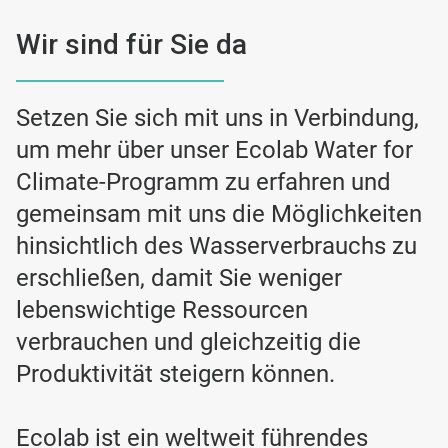
Wir sind für Sie da
Setzen Sie sich mit uns in Verbindung,
um mehr über unser Ecolab Water for
Climate-Programm zu erfahren und
gemeinsam mit uns die Möglichkeiten
hinsichtlich des Wasserverbrauchs zu
erschließen, damit Sie weniger
lebenswichtige Ressourcen
verbrauchen und gleichzeitig die
Produktivität steigern können.
Ecolab ist ein weltweit führendes