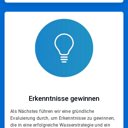
ArticleTile
2
von
4
Erkenntnisse gewinnen
Als Nächstes führen wir eine gründliche
Evaluierung durch, um Erkenntnisse zu gewinnen,
die in eine erfolgreiche Wasserstrategie und ein