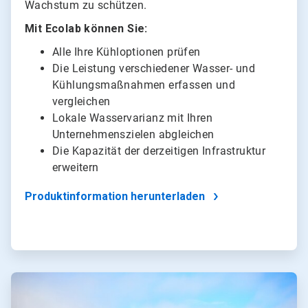
Wachstum zu schützen.
Mit Ecolab können Sie:
Alle Ihre Kühloptionen prüfen
Die Leistung verschiedener Wasser- und
Kühlungsmaßnahmen erfassen und
vergleichen
Lokale Wasservarianz mit Ihren
Unternehmenszielen abgleichen
Die Kapazität der derzeitigen Infrastruktur
erweitern
Produktinformation herunterladen
ArticleTile
3
von