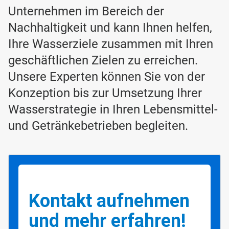
Unternehmen im Bereich der
Nachhaltigkeit und kann Ihnen helfen,
Ihre Wasserziele zusammen mit Ihren
geschäftlichen Zielen zu erreichen.
Unsere Experten können Sie von der
Konzeption bis zur Umsetzung Ihrer
Wasserstrategie in Ihren Lebensmittel-
und Getränkebetrieben begleiten.
Kontakt aufnehmen
und mehr erfahren!