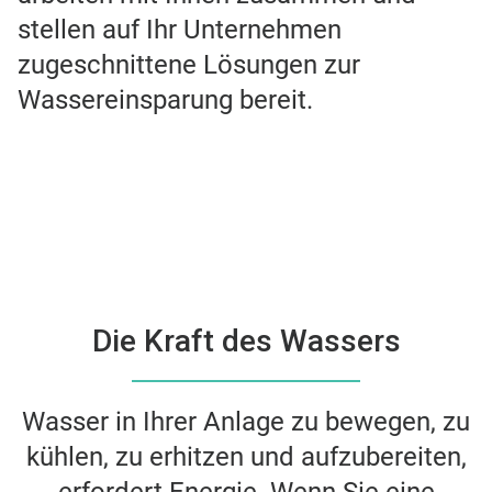
stellen auf Ihr Unternehmen
zugeschnittene Lösungen zur
Wassereinsparung bereit.
Die Kraft des Wassers
Wasser in Ihrer Anlage zu bewegen, zu
kühlen, zu erhitzen und aufzubereiten,