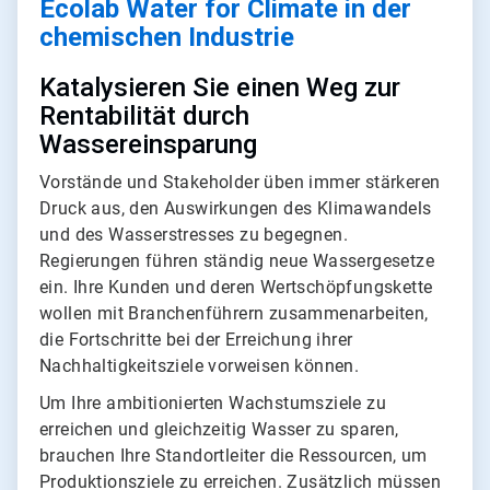
Ecolab Water for Climate in der
chemischen Industrie
Katalysieren Sie einen Weg zur
Rentabilität durch
Wassereinsparung
Vorstände und Stakeholder üben immer stärkeren
Druck aus, den Auswirkungen des Klimawandels
und des Wasserstresses zu begegnen.
Regierungen führen ständig neue Wassergesetze
ein. Ihre Kunden und deren Wertschöpfungskette
wollen mit Branchenführern zusammenarbeiten,
die Fortschritte bei der Erreichung ihrer
Nachhaltigkeitsziele vorweisen können.
Um Ihre ambitionierten Wachstumsziele zu
erreichen und gleichzeitig Wasser zu sparen,
brauchen Ihre Standortleiter die Ressourcen, um
Produktionsziele zu erreichen. Zusätzlich müssen