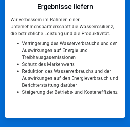
Ergebnisse liefern
Wir verbessern im Rahmen einer
Unternehmenspartnerschaft die Wasserresilienz,
die betriebliche Leistung und die Produktivität.
Verringerung des Wasserverbrauchs und der
Auswirkungen auf Energie und
Treibhausgasemissionen
Schutz des Markenwerts
Reduktion des Wasserverbrauchs und der
Auswirkungen auf den Energieverbrauch und
Berichterstattung darüber
Steigerung der Betriebs- und Kosteneffizienz