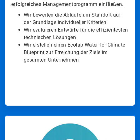
erfolgreiches Managementprogramm einfließen.
Wir bewerten die Abläufe am Standort auf
der Grundlage individueller Kriterien
Wir evaluieren Entwürfe für die effizientesten
technischen Lösungen
Wir erstellen einen Ecolab Water for Climate
Blueprint zur Erreichung der Ziele im
gesamten Unternehmen
ArticleTile
3
von
4