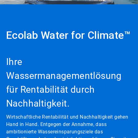
Ecolab Water for Climate™
Ihre
Wassermanagementlösung
für Rentabilität durch
Nachhaltigkeit.
Wirtschaftliche Rentabilität und Nachhaltigkeit gehen
Hand in Hand. Entgegen der Annahme, dass
ambitionierte Wassereinsparungsziele das