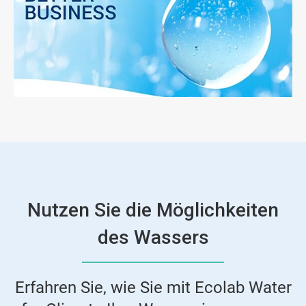
Nutzen Sie die Möglichkeiten
des Wassers
Erfahren Sie, wie Sie mit Ecolab Water