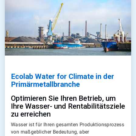
4
Ecolab Water for Climate in der
Primärmetallbranche
Optimieren Sie Ihren Betrieb, um
Ihre Wasser- und Rentabilitätsziele
zu erreichen
Wasser ist für Ihren gesamten Produktionsprozess
von maßgeblicher Bedeutung, aber