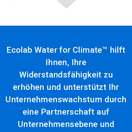
Ecolab Water for Climate™ hilft
Ihnen, Ihre
Widerstandsfähigkeit zu
erhöhen und unterstützt Ihr
Unternehmenswachstum durch
eine Partnerschaft auf
Unternehmensebene und