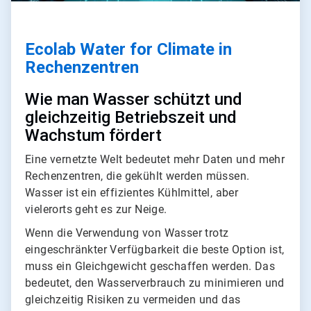
Ecolab Water for Climate in
Rechenzentren
Wie man Wasser schützt und
gleichzeitig Betriebszeit und
Wachstum fördert
Eine vernetzte Welt bedeutet mehr Daten und mehr
Rechenzentren, die gekühlt werden müssen.
Wasser ist ein effizientes Kühlmittel, aber
vielerorts geht es zur Neige.
Wenn die Verwendung von Wasser trotz
eingeschränkter Verfügbarkeit die beste Option ist,
muss ein Gleichgewicht geschaffen werden. Das
bedeutet, den Wasserverbrauch zu minimieren und
gleichzeitig Risiken zu vermeiden und das