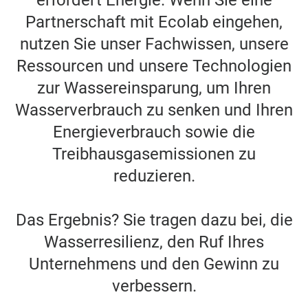
erfordert Energie. Wenn Sie eine
Partnerschaft mit Ecolab eingehen,
nutzen Sie unser Fachwissen, unsere
Ressourcen und unsere Technologien
zur Wassereinsparung, um Ihren
Wasserverbrauch zu senken und Ihren
Energieverbrauch sowie die
Treibhausgasemissionen zu
reduzieren.
Das Ergebnis? Sie tragen dazu bei, die
Wasserresilienz, den Ruf Ihres
Unternehmens und den Gewinn zu
verbessern.