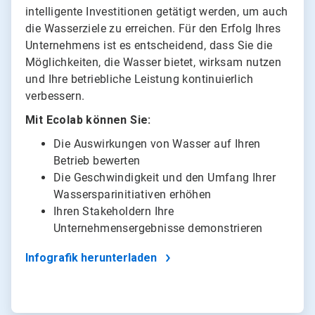
intelligente Investitionen getätigt werden, um auch
die Wasserziele zu erreichen. Für den Erfolg Ihres
Unternehmens ist es entscheidend, dass Sie die
Möglichkeiten, die Wasser bietet, wirksam nutzen
und Ihre betriebliche Leistung kontinuierlich
verbessern.
Mit Ecolab können Sie:
Die Auswirkungen von Wasser auf Ihren
Betrieb bewerten
Die Geschwindigkeit und den Umfang Ihrer
Wassersparinitiativen erhöhen
Ihren Stakeholdern Ihre
Unternehmensergebnisse demonstrieren
Infografik herunterladen