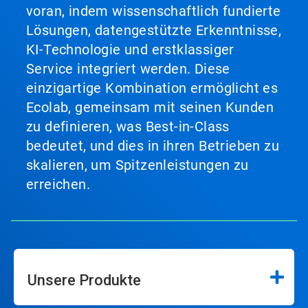
voran, indem wissenschaftlich fundierte
Lösungen, datengestützte Erkenntnisse,
KI-Technologie und erstklassiger
Service integriert werden. Diese
einzigartige Kombination ermöglicht es
Ecolab, gemeinsam mit seinen Kunden
zu definieren, was Best-in-Class
bedeutet, und dies in ihren Betrieben zu
skalieren, um Spitzenleistungen zu
erreichen.
Unsere Produkte