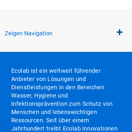
Zeigen
Navigation
Ecolab ist ein weltweit führender
Anbieter von Lösungen und
Dienstleistungen in den Bereichen
Wasser, Hygiene und
Infektionsprävention zum Schutz von
Menschen und lebenswichtigen
Ressourcen. Seit über einem
Jahrhundert treibt Ecolab Innovationen