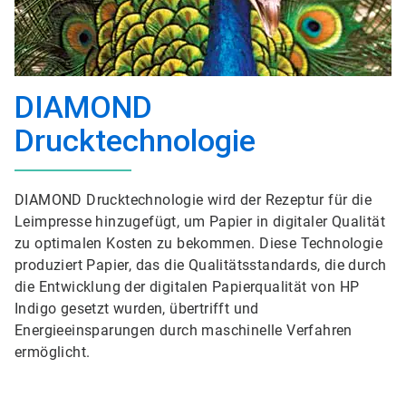
DIAMOND
Drucktechnologie
DIAMOND Drucktechnologie wird der Rezeptur für die
Leimpresse hinzugefügt, um Papier in digitaler Qualität
zu optimalen Kosten zu bekommen. Diese Technologie
produziert Papier, das die Qualitätsstandards, die durch
die Entwicklung der digitalen Papierqualität von HP
Indigo gesetzt wurden, übertrifft und
Energieeinsparungen durch maschinelle Verfahren
ermöglicht.