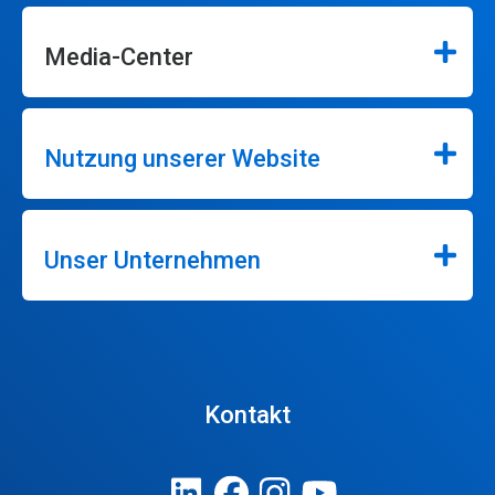
Media-Center
Nutzung unserer Website
Unser Unternehmen
Kontakt