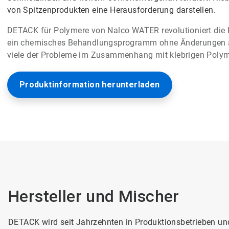
von Spitzenprodukten eine Herausforderung darstellen.
DETACK für Polymere von Nalco WATER revolutioniert die 
ein chemisches Behandlungsprogramm ohne Änderungen an
viele der Probleme im Zusammenhang mit klebrigen Polym
Produktinformation herunterladen
Hersteller und Mischer​​​​​​​
DETACK wird seit Jahrzehnten in Produktionsbetrieben u