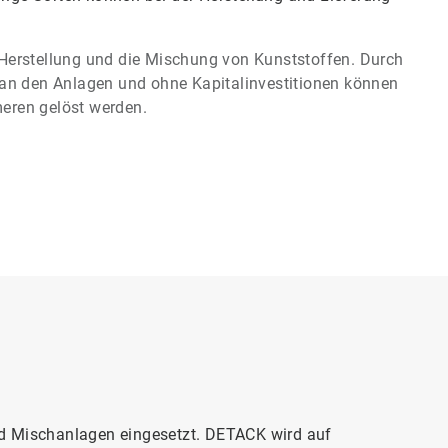
Herstellung und die Mischung von Kunststoffen. Durch
 den Anlagen und ohne Kapitalinvestitionen können
eren gelöst werden.
nd Mischanlagen eingesetzt. DETACK wird auf