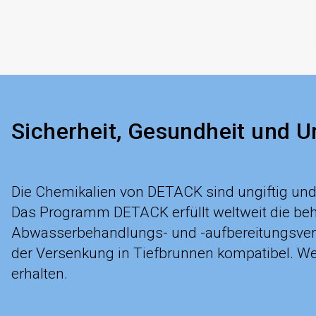
Sicherheit, Gesundheit und 
Die Chemikalien von DETACK sind ungiftig und v
Das Programm DETACK erfüllt weltweit die beh
Abwasserbehandlungs- und -aufbereitungsverfa
der Versenkung in Tiefbrunnen kompatibel. We
erhalten.