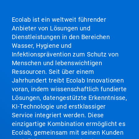
Ecolab ist ein weltweit führender
Anbieter von Lösungen und
Dienstleistungen in den Bereichen
Wasser, Hygiene und
Infektionsprävention zum Schutz von
Menschen und lebenswichtigen
Ressourcen. Seit über einem
Jahrhundert treibt Ecolab Innovationen
voran, indem wissenschaftlich fundierte
Lösungen, datengestützte Erkenntnisse,
KI-Technologie und erstklassiger
Service integriert werden. Diese
einzigartige Kombination ermöglicht es
Ecolab, gemeinsam mit seinen Kunden