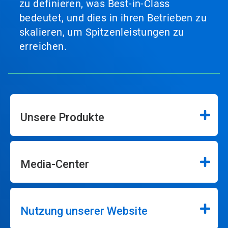
zu definieren, was Best-in-Class
bedeutet, und dies in ihren Betrieben zu
skalieren, um Spitzenleistungen zu
erreichen.
Unsere Produkte
Media-Center
Nutzung unserer Website