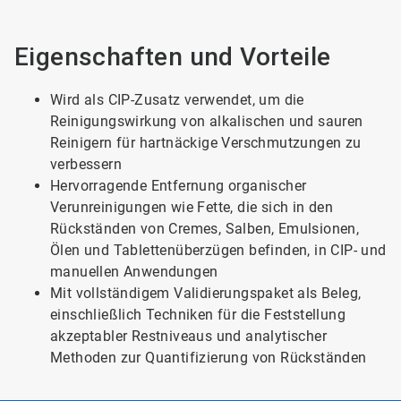
Eigenschaften und Vorteile
Wird als CIP-Zusatz verwendet, um die
Reinigungswirkung von alkalischen und sauren
Reinigern für hartnäckige Verschmutzungen zu
verbessern
Hervorragende Entfernung organischer
Verunreinigungen wie Fette, die sich in den
Rückständen von Cremes, Salben, Emulsionen,
Ölen und Tablettenüberzügen befinden, in CIP- und
manuellen Anwendungen
Mit vollständigem Validierungspaket als Beleg,
einschließlich Techniken für die Feststellung
akzeptabler Restniveaus und analytischer
Methoden zur Quantifizierung von Rückständen