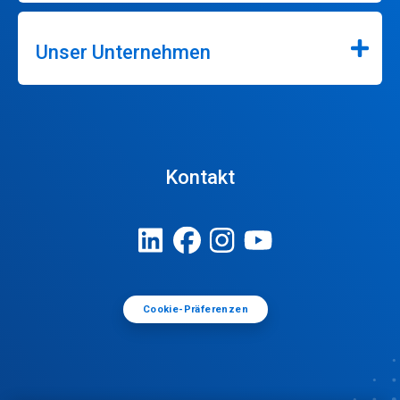
Unser Unternehmen
Kontakt
Cookie-Präferenzen