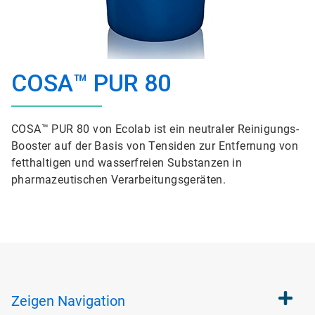
COSA™ PUR 80
COSA™ PUR 80 von Ecolab ist ein neutraler Reinigungs-
Booster auf der Basis von Tensiden zur Entfernung von
fetthaltigen und wasserfreien Substanzen in
pharmazeutischen Verarbeitungsgeräten.
Zeigen
Navigation