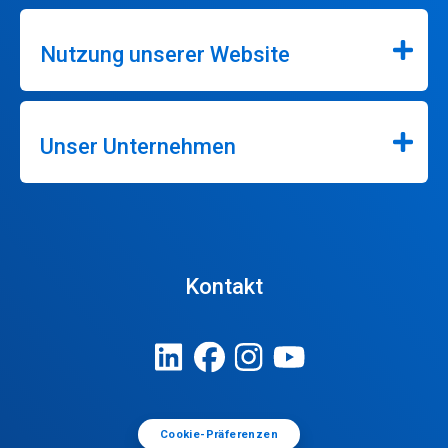
Nutzung unserer Website
Unser Unternehmen
Kontakt
Cookie-Präferenzen