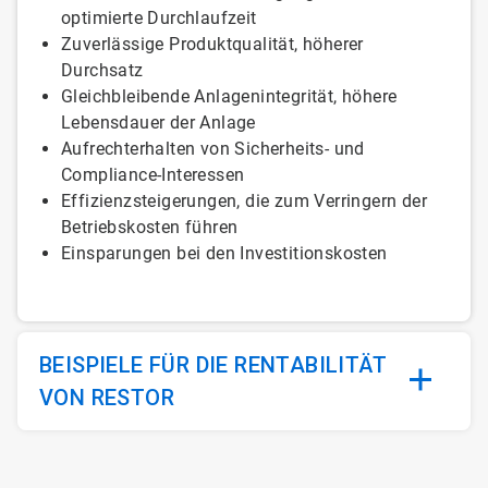
optimierte Durchlaufzeit
Zuverlässige Produktqualität, höherer
Durchsatz
Gleichbleibende Anlagenintegrität, höhere
Lebensdauer der Anlage
Aufrechterhalten von Sicherheits- und
Compliance-Interessen
Effizienzsteigerungen, die zum Verringern der
Betriebskosten führen
Einsparungen bei den Investitionskosten
BEISPIELE FÜR DIE RENTABILITÄT
VON RESTOR