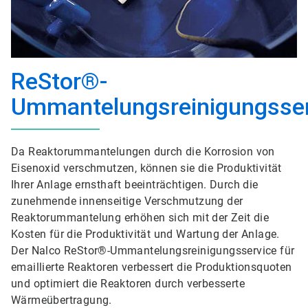
ReStor®-
Ummantelungsreinigungsser
Da Reaktorummantelungen durch die Korrosion von
Eisenoxid verschmutzen, können sie die Produktivität
Ihrer Anlage ernsthaft beeinträchtigen. Durch die
zunehmende innenseitige Verschmutzung der
Reaktorummantelung erhöhen sich mit der Zeit die
Kosten für die Produktivität und Wartung der Anlage.
Der Nalco ReStor®-Ummantelungsreinigungsservice für
emaillierte Reaktoren verbessert die Produktionsquoten
und optimiert die Reaktoren durch verbesserte
Wärmeübertragung.