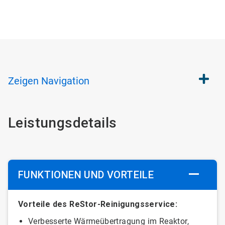
Zeigen
Navigation
Leistungsdetails
FUNKTIONEN UND VORTEILE
Vorteile des ReStor-Reinigungsservice:
Verbesserte Wärmeübertragung im Reaktor,