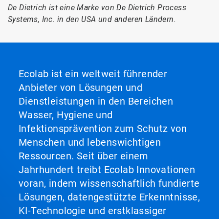
De Dietrich ist eine Marke von De Dietrich Process
Systems, Inc. in den USA und anderen Ländern.
Ecolab ist ein weltweit führender
Anbieter von Lösungen und
Dienstleistungen in den Bereichen
Wasser, Hygiene und
Infektionsprävention zum Schutz von
Menschen und lebenswichtigen
Ressourcen. Seit über einem
Jahrhundert treibt Ecolab Innovationen
voran, indem wissenschaftlich fundierte
Lösungen, datengestützte Erkenntnisse,
KI-Technologie und erstklassiger