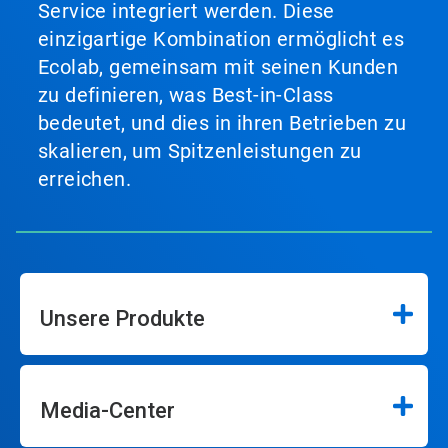
Service integriert werden. Diese
einzigartige Kombination ermöglicht es
Ecolab, gemeinsam mit seinen Kunden
zu definieren, was Best-in-Class
bedeutet, und dies in ihren Betrieben zu
skalieren, um Spitzenleistungen zu
erreichen.
Unsere Produkte
Media-Center