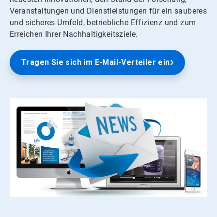
Veranstaltungen und Dienstleistungen für ein sauberes
und sicheres Umfeld, betriebliche Effizienz und zum
Erreichen Ihrer Nachhaltigkeitsziele.
Tragen Sie sich im E-Mail-Verteiler ein