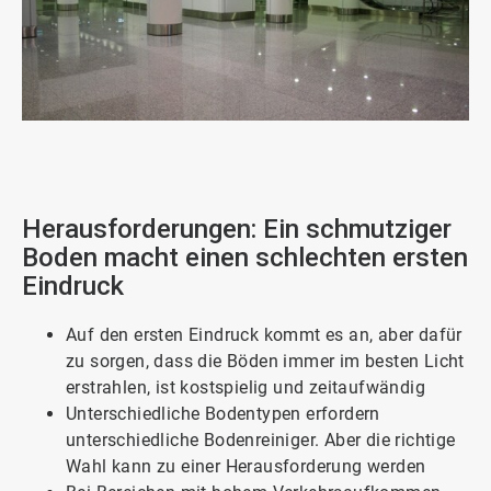
ArticleTile
1
von
3
Herausforderungen: Ein schmutziger
Boden macht einen schlechten ersten
Eindruck
Auf den ersten Eindruck kommt es an, aber dafür
zu sorgen, dass die Böden immer im besten Licht
erstrahlen, ist kostspielig und zeitaufwändig
Unterschiedliche Bodentypen erfordern
unterschiedliche Bodenreiniger. Aber die richtige
Wahl kann zu einer Herausforderung werden