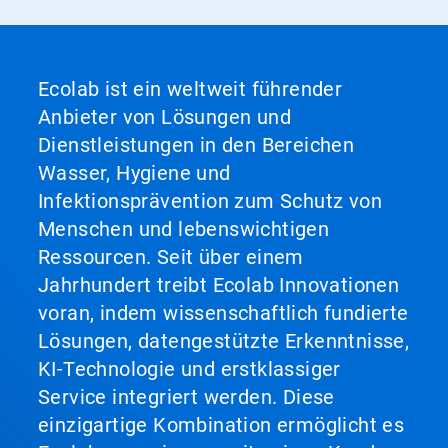
Ecolab ist ein weltweit führender
Anbieter von Lösungen und
Dienstleistungen in den Bereichen
Wasser, Hygiene und
Infektionsprävention zum Schutz von
Menschen und lebenswichtigen
Ressourcen. Seit über einem
Jahrhundert treibt Ecolab Innovationen
voran, indem wissenschaftlich fundierte
Lösungen, datengestützte Erkenntnisse,
KI-Technologie und erstklassiger
Service integriert werden. Diese
einzigartige Kombination ermöglicht es