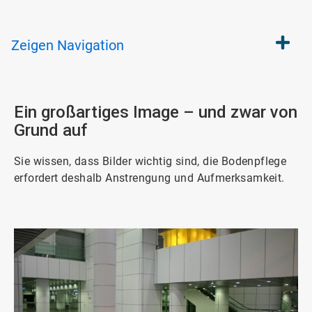
Zeigen
Navigation
Ein großartiges Image – und zwar von
Grund auf
Sie wissen, dass Bilder wichtig sind, die Bodenpflege
erfordert deshalb Anstrengung und Aufmerksamkeit.