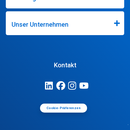
Unser Unternehmen
Kontakt
Cookie-Präferenzen