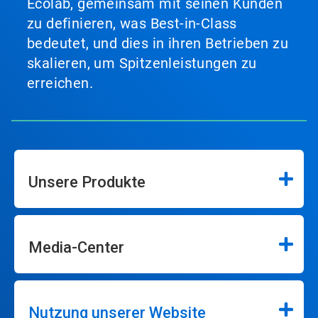
Ecolab, gemeinsam mit seinen Kunden
zu definieren, was Best-in-Class
bedeutet, und dies in ihren Betrieben zu
skalieren, um Spitzenleistungen zu
erreichen.
Unsere Produkte
Media-Center
Nutzung unserer Website