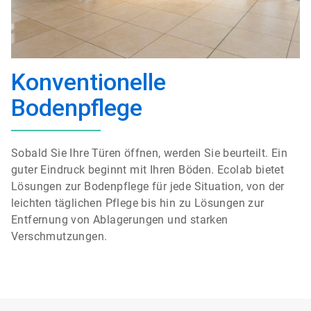
Konventionelle
Bodenpflege
Sobald Sie Ihre Türen öffnen, werden Sie beurteilt. Ein
guter Eindruck beginnt mit Ihren Böden. Ecolab bietet
Lösungen zur Bodenpflege für jede Situation, von der
leichten täglichen Pflege bis hin zu Lösungen zur
Entfernung von Ablagerungen und starken
Verschmutzungen.