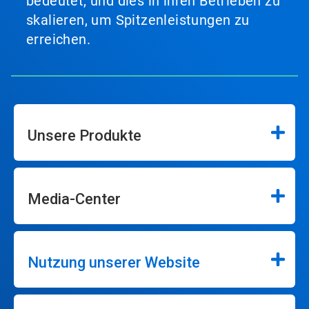
bedeutet, und dies in ihren Betrieben zu
skalieren, um Spitzenleistungen zu
erreichen.
Unsere Produkte
Media-Center
Nutzung unserer Website