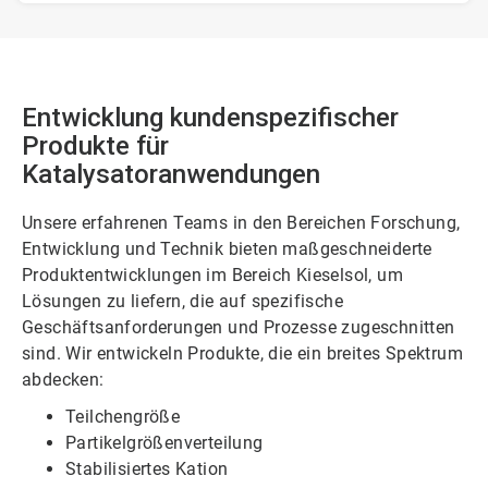
Entwicklung kundenspezifischer
Produkte für
Katalysatoranwendungen​​​​​​​
Unsere erfahrenen Teams in den Bereichen Forschung,
Entwicklung und Technik bieten maßgeschneiderte
Produktentwicklungen im Bereich Kieselsol, um
Lösungen zu liefern, die auf spezifische
Geschäftsanforderungen und Prozesse zugeschnitten
sind. Wir entwickeln Produkte, die ein breites Spektrum
abdecken:
Teilchengröße
Partikelgrößenverteilung
Stabilisiertes Kation