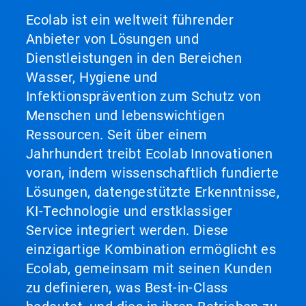
Ecolab ist ein weltweit führender
Anbieter von Lösungen und
Dienstleistungen in den Bereichen
Wasser, Hygiene und
Infektionsprävention zum Schutz von
Menschen und lebenswichtigen
Ressourcen. Seit über einem
Jahrhundert treibt Ecolab Innovationen
voran, indem wissenschaftlich fundierte
Lösungen, datengestützte Erkenntnisse,
KI-Technologie und erstklassiger
Service integriert werden. Diese
einzigartige Kombination ermöglicht es
Ecolab, gemeinsam mit seinen Kunden
zu definieren, was Best-in-Class