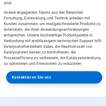
sind.
Unsere engagierten Teams aus den Bereichen
Forschung, Entwicklung und Technik arbeiten mit
Kunden zusammen, um maßgeschneiderte Produkte zu
entwickeln, die ihren Anwendungsanforderungen
entsprechen. Unsere hochwertige Produktpalette in
Verbindung mit erstklassigem technischen Support hilft
Katalysatorherstellern dabei, die Reaktionszeit von
Katalysatoren besser zu kontrollieren, die
Prozesseffizienz zu verbessern, die Katalysatorleistung
zu optimieren und Emissionen zu reduzieren.
Kontaktieren Sie uns