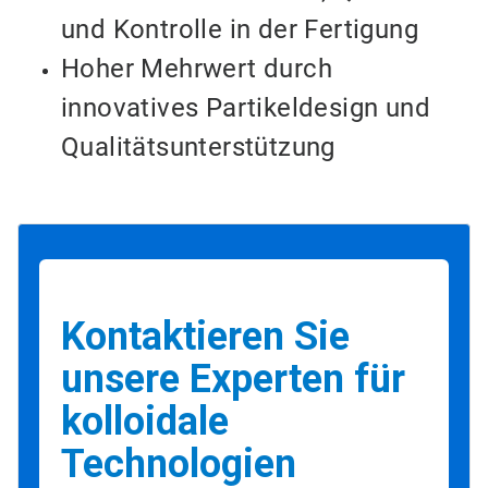
und Kontrolle in der Fertigung
Hoher Mehrwert durch
innovatives Partikeldesign und
Qualitätsunterstützung
Kontaktieren Sie
unsere Experten für
kolloidale
Technologien