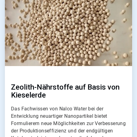
2
von
2
Zeolith-Nährstoffe auf Basis von
Kieselerde
Das Fachwissen​​​​​​​ von Nalco Water bei der
Entwicklung neuartiger Nanopartikel bietet
Formulierern neue Möglichkeiten zur Verbesserung
der Produktionseffizienz und der endgültigen