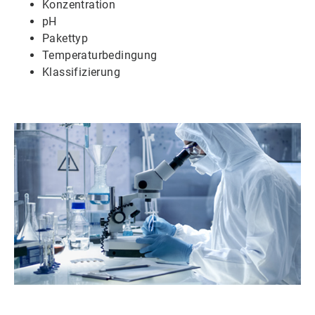
Konzentration
pH
Pakettyp
Temperaturbedingung
Klassifizierung​​​​​​​