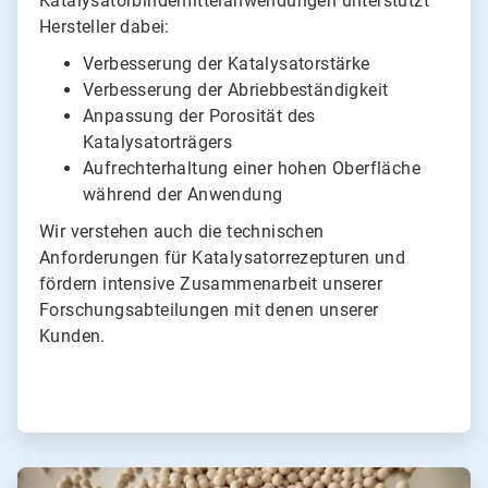
Katalysatorbindemittelanwendungen unterstützt
Hersteller dabei:
Verbesserung der Katalysatorstärke
Verbesserung der Abriebbeständigkeit
Anpassung der Porosität des
Katalysatorträgers
Aufrechterhaltung einer hohen Oberfläche
während der Anwendung
Wir verstehen auch die technischen
Anforderungen für Katalysatorrezepturen und
fördern intensive Zusammenarbeit unserer
Forschungsabteilungen mit denen unserer
Kunden.
ArticleTile