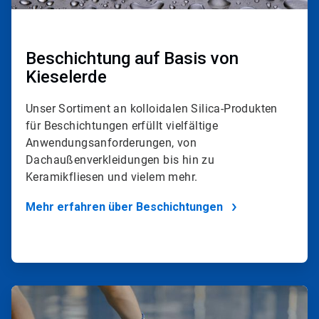
Beschichtung auf Basis von
Kieselerde
Unser Sortiment an kolloidalen Silica-Produkten
für Beschichtungen erfüllt vielfältige
Anwendungsanforderungen, von
Dachaußenverkleidungen bis hin zu
Keramikfliesen und vielem mehr.
Mehr erfahren über Beschichtungen
ArticleTile
2
von