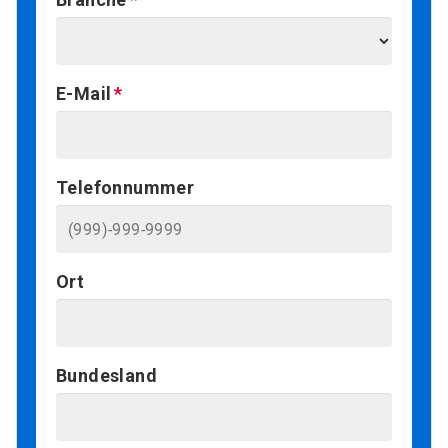
E-Mail
Telefonnummer
Ort
Bundesland