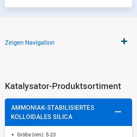
Zeigen
Navigation
Katalysator-Produktsortiment
AMMONIAK-STABILISIERTES
KOLLOIDALES SILICA
Größe (nm): 5-23