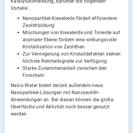
Katalysatorleistung, darunter die folgenden
Vorteile:
Nanopartikel-Kieselerde fördert effizientere
Zeolithbildung
Mischungen von Kieselerde und Tonerde auf
atomarer Ebene fördern eine wirkungsvolle
Kristallisation von Zeolithen.
Zur Verringerung von Kristalldefekten stehen
höchste Reinheitsgrade zur Verfügung.
Starke Zusammenarbeit zwischen den
Forschern
Nalco Water bietet derzeit außerdem neue
Nanopartikel-Lösungen mit Nanozeolith-
Anwendungen an. Bei diesen können die große
Oberfläche und Aktivität noch besser genutzt
werden.