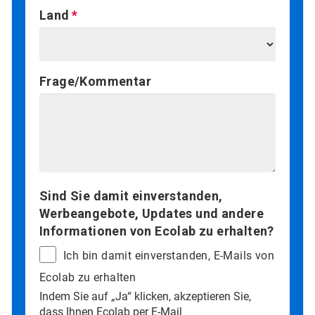
Land
Frage/Kommentar
Sind Sie damit einverstanden,
Werbeangebote, Updates und andere
Informationen von Ecolab zu erhalten?
Ich bin damit einverstanden, E-Mails von
Ecolab zu erhalten
Indem Sie auf „Ja“ klicken, akzeptieren Sie,
dass Ihnen Ecolab per E-Mail