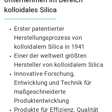
kolloidales Silica
Erster patentierter
Herstellungsprozess von
kolloidalem Silica in 1941
Einer der weltweit größten
Hersteller von kolloidalem Silica
Innovative Forschung,
Entwicklung und Technik für
maßgeschneiderte
Produktentwicklung
Produkte für Effizienz, Qualität