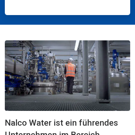
Nalco Water ist ein führendes
Unternehmen im Bereich