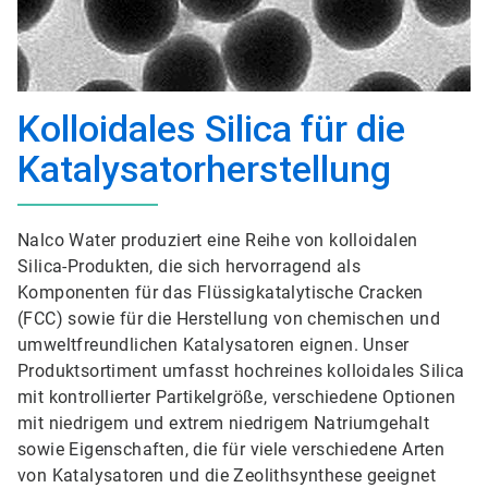
Kolloidales Silica für die
Katalysatorherstellung
Nalco Water produziert eine Reihe von kolloidalen
Silica-Produkten, die sich hervorragend als
Komponenten für das Flüssigkatalytische Cracken
(FCC) sowie für die Herstellung von chemischen und
umweltfreundlichen Katalysatoren eignen. Unser
Produktsortiment umfasst hochreines kolloidales Silica
mit kontrollierter Partikelgröße, verschiedene Optionen
mit niedrigem und extrem niedrigem Natriumgehalt
sowie Eigenschaften, die für viele verschiedene Arten
von Katalysatoren und die Zeolithsynthese geeignet