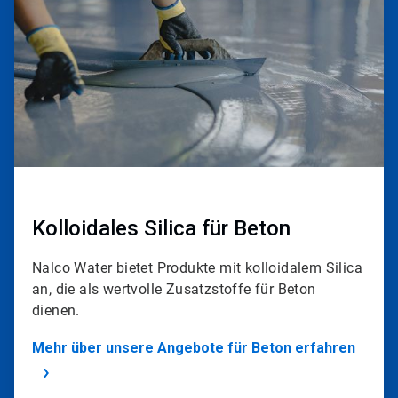
2
Kolloidales Silica für Beton
Nalco Water bietet Produkte mit kolloidalem Silica
an, die als wertvolle Zusatzstoffe für Beton
dienen.
Mehr über unsere Angebote für Beton erfahren