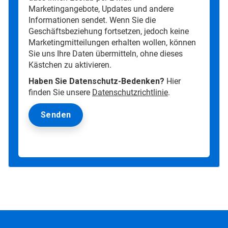
Marketingangebote, Updates und andere
Informationen sendet. Wenn Sie die
Geschäftsbeziehung fortsetzen, jedoch keine
Marketingmitteilungen erhalten wollen, können
Sie uns Ihre Daten übermitteln, ohne dieses
Kästchen zu aktivieren.
Haben Sie Datenschutz-Bedenken?
Hier
finden Sie unsere
Datenschutzrichtlinie
.