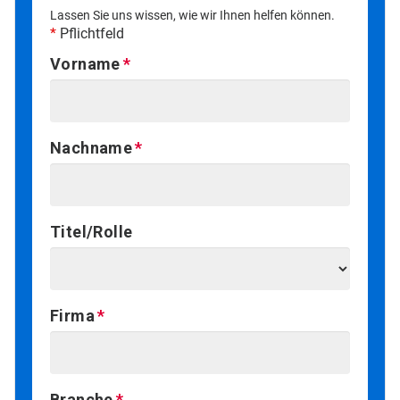
Lassen Sie uns wissen, wie wir Ihnen helfen können.
*
Pflichtfeld
Vorname
Nachname
Titel/Rolle
Firma
Branche