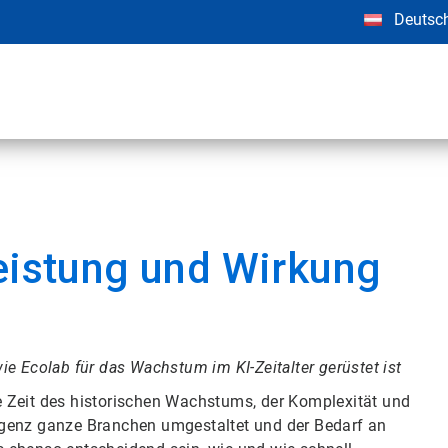
Deutsc
Leistung und Wirkung
 Ecolab für das Wachstum im KI-Zeitalter gerüstet ist
ine Zeit des historischen Wachstums, der Komplexität und
elligenz ganze Branchen umgestaltet und der Bedarf an