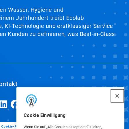
hen Wasser, Hygiene und
inem Jahrhundert treibt Ecolab
, KI-Technologie und erstklassiger Service
en Kunden zu definieren, was Best-in-Class
ontakt
Cookie Einwilligung
Cookie-Präferenzen
Wenn Sie auf „Alle Cookies akzeptieren“ klicken,