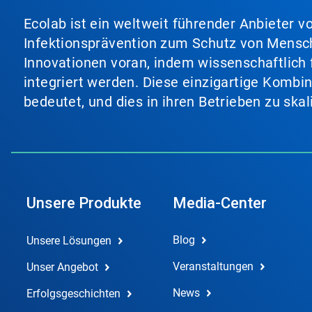
Ecolab ist ein weltweit führender Anbieter 
Infektionsprävention zum Schutz von Mensch
Innovationen voran, indem wissenschaftlich 
integriert werden. Diese einzigartige Kombi
bedeutet, und dies in ihren Betrieben zu ska
Unsere Produkte
Media-Center
Blog
Unsere Lösungen
Veranstaltungen
Unser Angebot
News
Erfolgsgeschichten