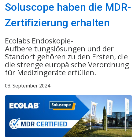
Soluscope haben die MDR-
Zertifizierung erhalten
Ecolabs Endoskopie-
Aufbereitungslösungen und der
Standort gehören zu den Ersten, die
die strenge europäische Verordnung
für Medizingeräte erfüllen.
03. September 2024