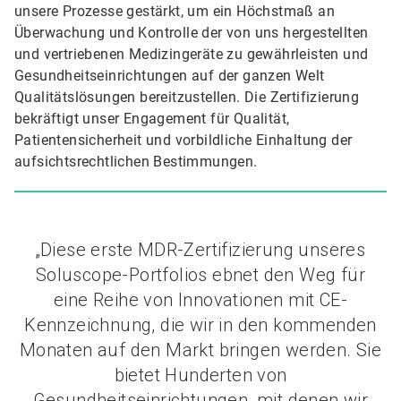
unsere Prozesse gestärkt, um ein Höchstmaß an
Überwachung und Kontrolle der von uns hergestellten
und vertriebenen Medizingeräte zu gewährleisten und
Gesundheitseinrichtungen auf der ganzen Welt
Qualitätslösungen bereitzustellen. Die Zertifizierung
bekräftigt unser Engagement für Qualität,
Patientensicherheit und vorbildliche Einhaltung der
aufsichtsrechtlichen Bestimmungen.
„Diese erste MDR-Zertifizierung unseres
Soluscope-Portfolios ebnet den Weg für
eine Reihe von Innovationen mit CE-
Kennzeichnung, die wir in den kommenden
Monaten auf den Markt bringen werden. Sie
bietet Hunderten von
Gesundheitseinrichtungen, mit denen wir