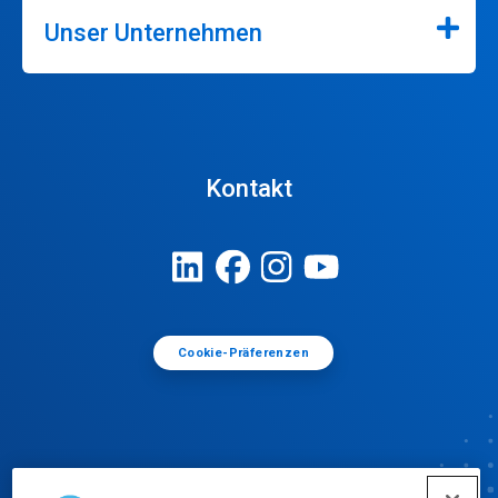
Unser Unternehmen
Kontakt
Cookie-Präferenzen