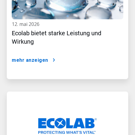
12. mai 2026
Ecolab bietet starke Leistung und
Wirkung
mehr anzeigen