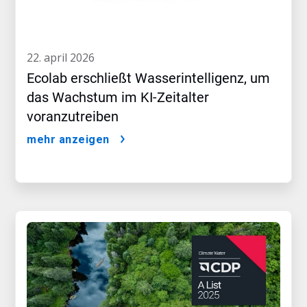
22. april 2026
Ecolab erschließt Wasserintelligenz, um
das Wachstum im KI-Zeitalter
voranzutreiben
mehr anzeigen