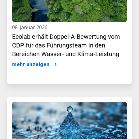
08. januar 2026
Ecolab erhält Doppel-A-Bewertung vom
CDP für das Führungsteam in den
Bereichen Wasser- und Klima-Leistung
mehr anzeigen