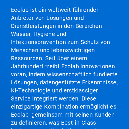
Ecolab ist ein weltweit führender
Anbieter von Lösungen und
Dienstleistungen in den Bereichen
Wasser, Hygiene und
Infektionsprävention zum Schutz von
Menschen und lebenswichtigen
Ressourcen. Seit über einem
Jahrhundert treibt Ecolab Innovationen
voran, indem wissenschaftlich fundierte
Lösungen, datengestützte Erkenntnisse,
KI-Technologie und erstklassiger
Service integriert werden. Diese
einzigartige Kombination ermöglicht es
Ecolab, gemeinsam mit seinen Kunden
zu definieren, was Best-in-Class