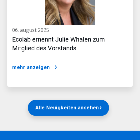
06. august 2025
Ecolab ernennt Julie Whalen zum
Mitglied des Vorstands
mehr anzeigen
Alle Neuigkeiten ansehen