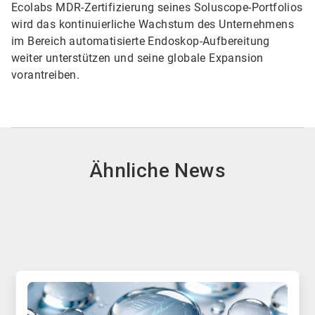
Ecolabs MDR-Zertifizierung seines Soluscope-Portfolios
wird das kontinuierliche Wachstum des Unternehmens
im Bereich automatisierte Endoskop-Aufbereitung
weiter unterstützen und seine globale Expansion
vorantreiben.
Ähnliche News