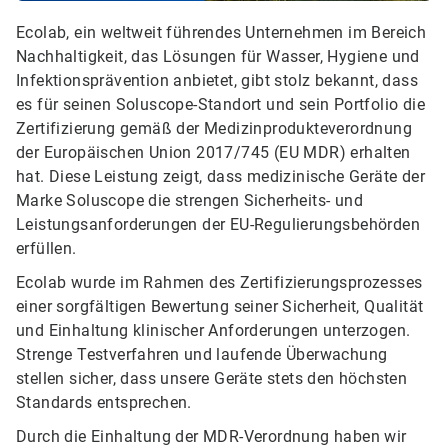
Ecolab, ein weltweit führendes Unternehmen im Bereich
Nachhaltigkeit, das Lösungen für Wasser, Hygiene und
Infektionsprävention anbietet, gibt stolz bekannt, dass
es für seinen Soluscope-Standort und sein Portfolio die
Zertifizierung gemäß der Medizinprodukteverordnung
der Europäischen Union 2017/745 (EU MDR) erhalten
hat. Diese Leistung zeigt, dass medizinische Geräte der
Marke Soluscope die strengen Sicherheits- und
Leistungsanforderungen der EU-Regulierungsbehörden
erfüllen.
Ecolab wurde im Rahmen des Zertifizierungsprozesses
einer sorgfältigen Bewertung seiner Sicherheit, Qualität
und Einhaltung klinischer Anforderungen unterzogen.
Strenge Testverfahren und laufende Überwachung
stellen sicher, dass unsere Geräte stets den höchsten
Standards entsprechen.
Durch die Einhaltung der MDR-Verordnung haben wir