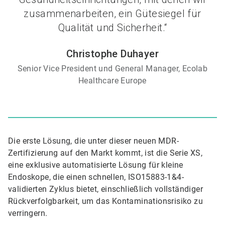
zusammenarbeiten, ein Gütesiegel für
Qualität und Sicherheit.“
Christophe Duhayer
Senior Vice President und General Manager, Ecolab
Healthcare Europe
Die erste Lösung, die unter dieser neuen MDR-
Zertifizierung auf den Markt kommt, ist die Serie XS,
eine exklusive automatisierte Lösung für kleine
Endoskope, die einen schnellen, ISO15883-1&4-
validierten Zyklus bietet, einschließlich vollständiger
Rückverfolgbarkeit, um das Kontaminationsrisiko zu
verringern.