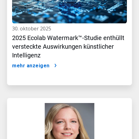
30. oktober 2025
2025 Ecolab Watermark™-Studie enthüllt
versteckte Auswirkungen künstlicher
Intelligenz
mehr anzeigen