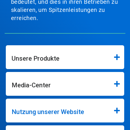
bedeutet, und dies in ihren Betrieben zu
skalieren, um Spitzenleistungen zu
erreichen.
Unsere Produkte
Media-Center
Nutzung unserer Website