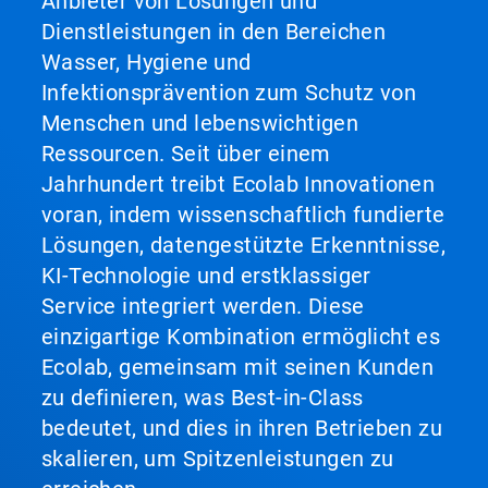
Anbieter von Lösungen und
Dienstleistungen in den Bereichen
Wasser, Hygiene und
Infektionsprävention zum Schutz von
Menschen und lebenswichtigen
Ressourcen. Seit über einem
Jahrhundert treibt Ecolab Innovationen
voran, indem wissenschaftlich fundierte
Lösungen, datengestützte Erkenntnisse,
KI-Technologie und erstklassiger
Service integriert werden. Diese
einzigartige Kombination ermöglicht es
Ecolab, gemeinsam mit seinen Kunden
zu definieren, was Best-in-Class
bedeutet, und dies in ihren Betrieben zu
skalieren, um Spitzenleistungen zu