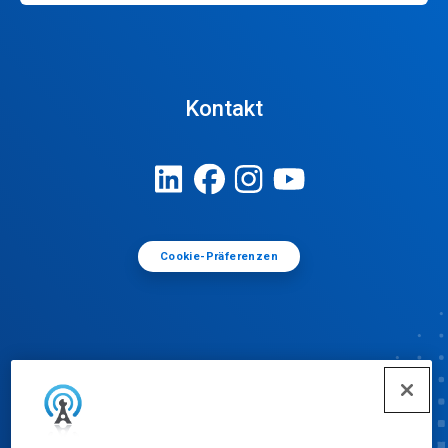
Kontakt
Cookie-Präferenzen