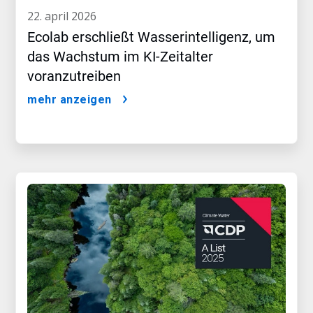
22. april 2026
Ecolab erschließt Wasserintelligenz, um
das Wachstum im KI-Zeitalter
voranzutreiben
mehr anzeigen