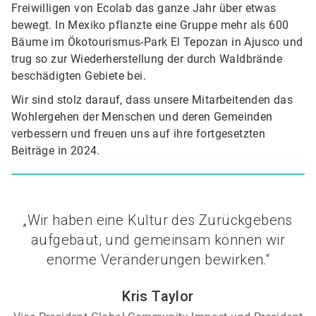
Freiwilligen von Ecolab das ganze Jahr über etwas
bewegt. In Mexiko pflanzte eine Gruppe mehr als 600
Bäume im Ökotourismus-Park El Tepozan in Ajusco und
trug so zur Wiederherstellung der durch Waldbrände
beschädigten Gebiete bei.
Wir sind stolz darauf, dass unsere Mitarbeitenden das
Wohlergehen der Menschen und deren Gemeinden
verbessern und freuen uns auf ihre fortgesetzten
Beiträge in 2024.
„Wir haben eine Kultur des Zurückgebens
aufgebaut, und gemeinsam können wir
enorme Veränderungen bewirken.“
Kris Taylor