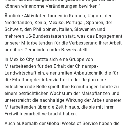
können wir enorme Veränderungen bewirken.“
Ähnliche Aktivitäten fanden in Kanada, Ungarn, den
Niederlanden, Kenia, Mexiko, Portugal, Spanien, der
Schweiz, den Philippinen, Italien, Slowenien und
mehreren US-Bundesstaaten statt, was das Engagement
unserer Mitarbeitenden für die Verbesserung ihrer Arbeit
und ihrer Gemeinden unter Beweis stellt.
In Mexiko City setzte sich eine Gruppe von
Mitarbeitenden für den Erhalt der Chinampa-
Landwirtschaft ein, einer uralten Anbautechnik, die für
die Erhaltung der Artenvielfalt in der Region eine
entscheidende Rolle spielt. Ihre Bemühungen führte zu
einem beträchtlichen Wachstum der Maispflanzen und
unterstreicht die nachhaltige Wirkung der Arbeit unserer
Mitarbeitenden über die Zeit hinaus, die sie mit ihrer
Freiwilligenarbeit verbracht haben.
Auch außerhalb der Global Weeks of Service haben die