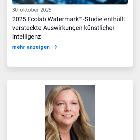
30. oktober 2025
2025 Ecolab Watermark™-Studie enthüllt
versteckte Auswirkungen künstlicher
Intelligenz
mehr anzeigen