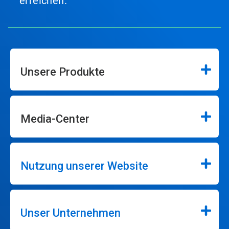
erreichen.
Unsere Produkte
Media-Center
Nutzung unserer Website
Unser Unternehmen