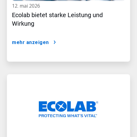
12. mai 2026
Ecolab bietet starke Leistung und
Wirkung
mehr anzeigen