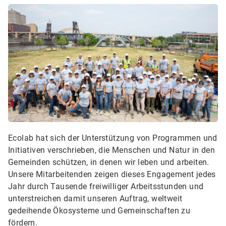
Ecolab hat sich der Unterstützung von Programmen und
Initiativen verschrieben, die Menschen und Natur in den
Gemeinden schützen, in denen wir leben und arbeiten.
Unsere Mitarbeitenden zeigen dieses Engagement jedes
Jahr durch Tausende freiwilliger Arbeitsstunden und
unterstreichen damit unseren Auftrag, weltweit
gedeihende Ökosysteme und Gemeinschaften zu
fördern.