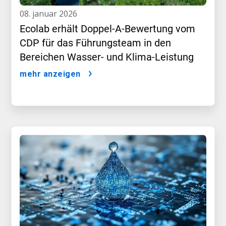
08. januar 2026
Ecolab erhält Doppel-A-Bewertung vom
CDP für das Führungsteam in den
Bereichen Wasser- und Klima-Leistung
mehr anzeigen