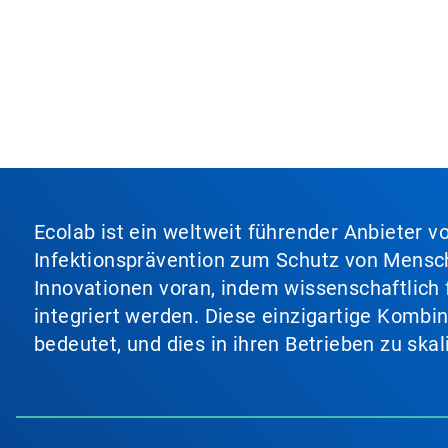
Ecolab ist ein weltweit führender Anbieter 
Infektionsprävention zum Schutz von Mensch
Innovationen voran, indem wissenschaftlich 
integriert werden. Diese einzigartige Kombi
bedeutet, und dies in ihren Betrieben zu ska