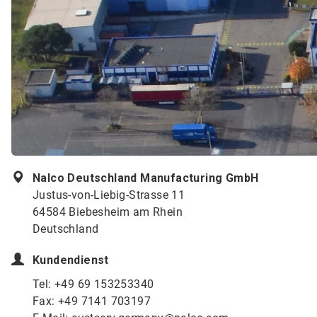
Nalco Deutschland Manufacturing GmbH
Justus-von-Liebig-Strasse 11
64584 Biebesheim am Rhein
Deutschland
Kundendienst
Tel: +49 69 153253340
Fax: +49 7141 703197