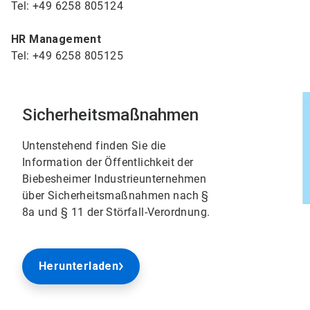
Tel: +49 6258 805124
HR Management
Tel: +49 6258 805125
Sicherheitsmaßnahmen
Untenstehend finden Sie die
Information der Öffentlichkeit der
Biebesheimer Industrieunternehmen
über Sicherheitsmaßnahmen nach §
8a und § 11 der Störfall-Verordnung.
Herunterladen