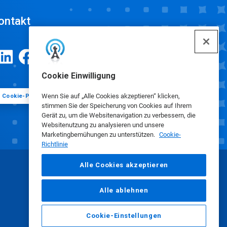
ontakt
Cookie Einwilligung
Wenn Sie auf „Alle Cookies akzeptieren“ klicken,
Cookie-Präferenzen
stimmen Sie der Speicherung von Cookies auf Ihrem
Gerät zu, um die Websitenavigation zu verbessern, die
Websitenutzung zu analysieren und unsere
Marketingbemühungen zu unterstützen.
Cookie-
Richtlinie
Alle Cookies akzeptieren
Alle ablehnen
Cookie-Einstellungen