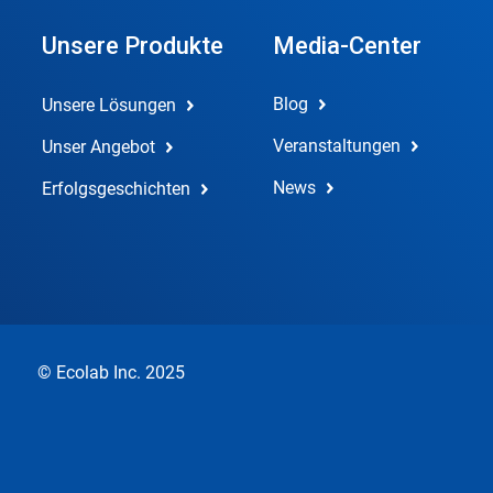
Unsere Produkte
Media-Center
Blog
Unsere Lösungen
Veranstaltungen
Unser Angebot
News
Erfolgsgeschichten
© Ecolab Inc. 2025