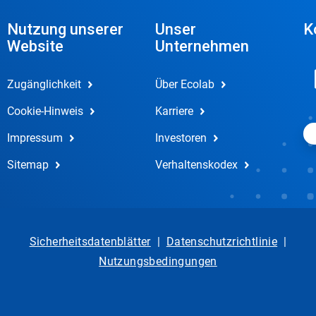
Nutzung unserer
Unser
K
Website
Unternehmen
Zugänglichkeit
Über Ecolab
Cookie-Hinweis
Karriere
Impressum
Investoren
Sitemap
Verhaltenskodex
Sicherheitsdatenblätter
|
Datenschutzrichtlinie
|
Nutzungsbedingungen