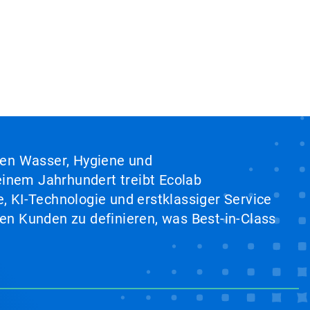
hen Wasser, Hygiene und
inem Jahrhundert treibt Ecolab
, KI-Technologie und erstklassiger Service
en Kunden zu definieren, was Best-in-Class