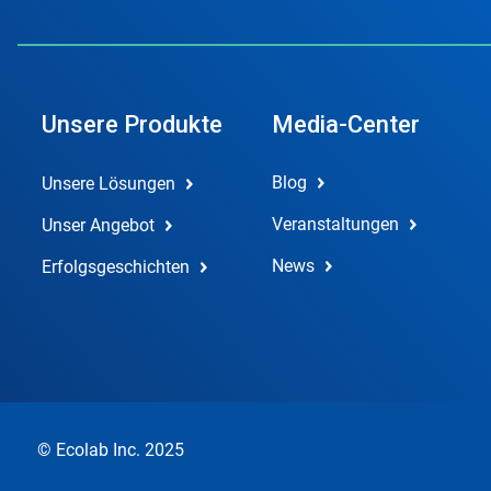
Unsere Produkte
Media-Center
Blog
Unsere Lösungen
Veranstaltungen
Unser Angebot
News
Erfolgsgeschichten
© Ecolab Inc. 2025