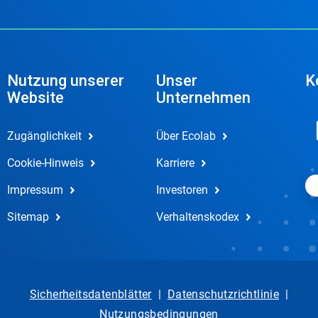
Nutzung unserer
Unser
K
Website
Unternehmen
Zugänglichkeit
Über Ecolab
Cookie-Hinweis
Karriere
Impressum
Investoren
Sitemap
Verhaltenskodex
Sicherheitsdatenblätter
|
Datenschutzrichtlinie
|
Nutzungsbedingungen