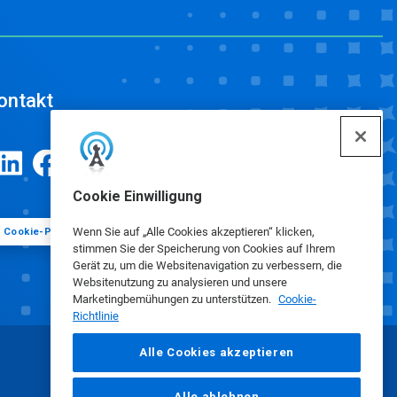
ontakt
Cookie Einwilligung
Wenn Sie auf „Alle Cookies akzeptieren“ klicken,
Cookie-Präferenzen
stimmen Sie der Speicherung von Cookies auf Ihrem
Gerät zu, um die Websitenavigation zu verbessern, die
Websitenutzung zu analysieren und unsere
Marketingbemühungen zu unterstützen.
Cookie-
Richtlinie
Alle Cookies akzeptieren
Alle ablehnen