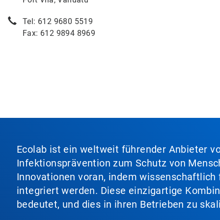
Tel: 612 9680 5519
Fax: 612 9894 8969
Ecolab ist ein weltweit führender Anbieter 
Infektionsprävention zum Schutz von Mensch
Innovationen voran, indem wissenschaftlich 
integriert werden. Diese einzigartige Kombi
bedeutet, und dies in ihren Betrieben zu ska