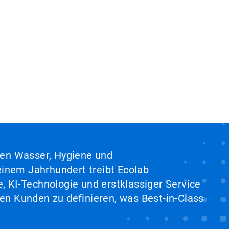
hen Wasser, Hygiene und
inem Jahrhundert treibt Ecolab
, KI-Technologie und erstklassiger Service
en Kunden zu definieren, was Best-in-Class