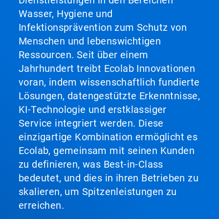
Dienstleistungen in den Bereichen
Wasser, Hygiene und
Infektionsprävention zum Schutz von
Menschen und lebenswichtigen
Ressourcen. Seit über einem
Jahrhundert treibt Ecolab Innovationen
voran, indem wissenschaftlich fundierte
Lösungen, datengestützte Erkenntnisse,
KI-Technologie und erstklassiger
Service integriert werden. Diese
einzigartige Kombination ermöglicht es
Ecolab, gemeinsam mit seinen Kunden
zu definieren, was Best-in-Class
bedeutet, und dies in ihren Betrieben zu
skalieren, um Spitzenleistungen zu
erreichen.