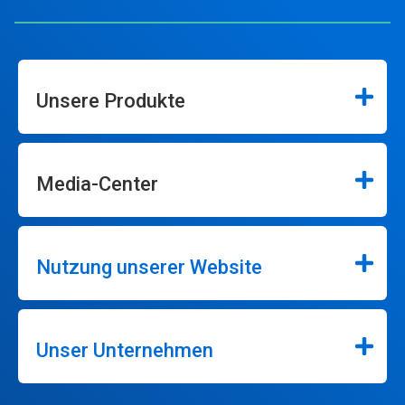
Unsere Produkte
Media-Center
Nutzung unserer Website
Unser Unternehmen