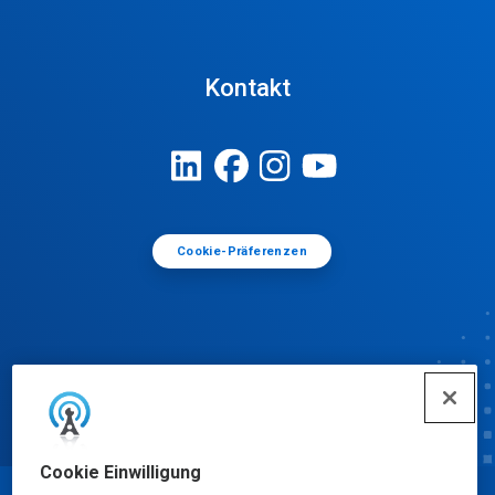
Kontakt
Cookie-Präferenzen
Cookie Einwilligung