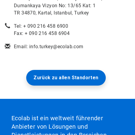
Dumankaya Vizyon No: 13/65 Kat: 1
TR 34870, Kartal, Istanbul, Turkey
Tel: + 090 216 458 6900
Fax: + 090 216 458 6904
Email: info.turkey@ecolab.com
Zurück zu allen Standorten
Ecolab ist ein weltweit führender
Anbieter von Lösungen und