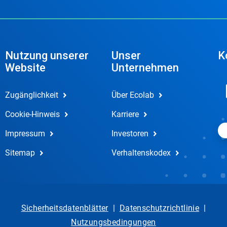
Nutzung unserer
Unser
K
Website
Unternehmen
Zugänglichkeit
Über Ecolab
Cookie-Hinweis
Karriere
Impressum
Investoren
Sitemap
Verhaltenskodex
Sicherheitsdatenblätter
|
Datenschutzrichtlinie
|
Nutzungsbedingungen