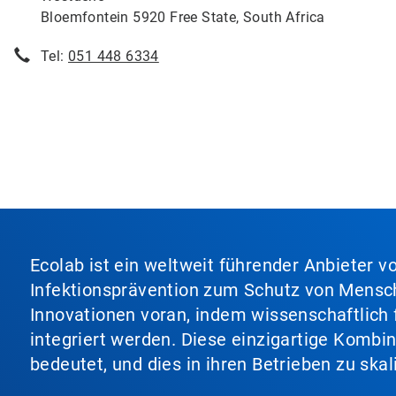
Bloemfontein 5920 Free State, South Africa
Tel:
051 448 6334
Ecolab ist ein weltweit führender Anbieter 
Infektionsprävention zum Schutz von Mensch
Innovationen voran, indem wissenschaftlich 
integriert werden. Diese einzigartige Kombi
bedeutet, und dies in ihren Betrieben zu ska