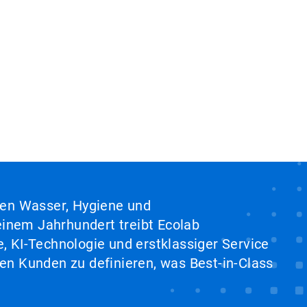
hen Wasser, Hygiene und
inem Jahrhundert treibt Ecolab
, KI-Technologie und erstklassiger Service
en Kunden zu definieren, was Best-in-Class