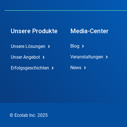
Unsere Produkte
Media-Center
Blog
Unsere Lösungen
Veranstaltungen
Unser Angebot
News
Erfolgsgeschichten
© Ecolab Inc. 2025