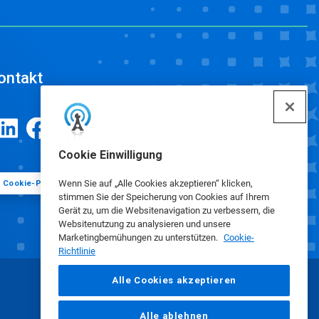
ontakt
Cookie Einwilligung
Wenn Sie auf „Alle Cookies akzeptieren“ klicken,
Cookie-Präferenzen
stimmen Sie der Speicherung von Cookies auf Ihrem
Gerät zu, um die Websitenavigation zu verbessern, die
Websitenutzung zu analysieren und unsere
Marketingbemühungen zu unterstützen.
Cookie-
Richtlinie
Alle Cookies akzeptieren
Alle ablehnen