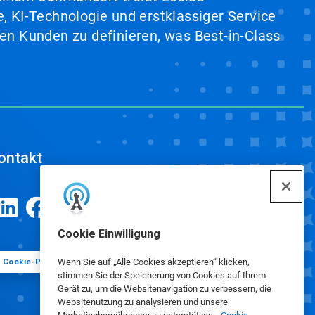
, KI-Technologie und erstklassiger Service
en Kunden zu definieren, was Best-in-Class
ontakt
Cookie Einwilligung
Wenn Sie auf „Alle Cookies akzeptieren“ klicken,
Cookie-Präferenzen
stimmen Sie der Speicherung von Cookies auf Ihrem
Gerät zu, um die Websitenavigation zu verbessern, die
Websitenutzung zu analysieren und unsere