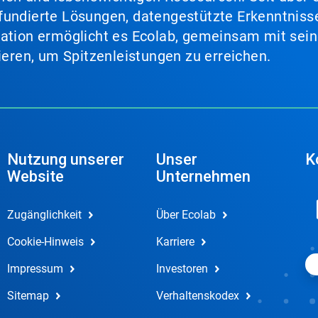
fundierte Lösungen, datengestützte Erkenntnisse
nation ermöglicht es Ecolab, gemeinsam mit sein
lieren, um Spitzenleistungen zu erreichen.
Nutzung unserer
Unser
K
Website
Unternehmen
Zugänglichkeit
Über Ecolab
Cookie-Hinweis
Karriere
Impressum
Investoren
Sitemap
Verhaltenskodex