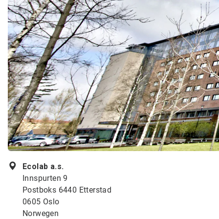
Ecolab a.s.
Innspurten 9
Postboks 6440 Etterstad
0605 Oslo
Norwegen