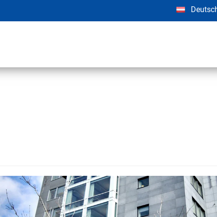
Deutsc