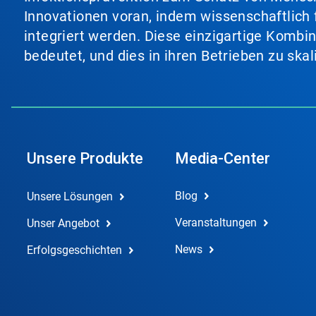
Innovationen voran, indem wissenschaftlich 
integriert werden. Diese einzigartige Kombi
bedeutet, und dies in ihren Betrieben zu ska
Unsere Produkte
Media-Center
Blog
Unsere Lösungen
Veranstaltungen
Unser Angebot
News
Erfolgsgeschichten