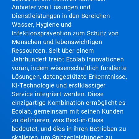
Anbieter von Lösungen und
Dienstleistungen in den Bereichen
Wasser, Hygiene und
Infektionsprävention zum Schutz von
Menschen und lebenswichtigen
Ressourcen. Seit über einem
Jahrhundert treibt Ecolab Innovationen
voran, indem wissenschaftlich fundierte
Lösungen, datengestützte Erkenntnisse,
KI-Technologie und erstklassiger
Service integriert werden. Diese
einzigartige Kombination ermöglicht es
Ecolab, gemeinsam mit seinen Kunden
zu definieren, was Best-in-Class
bedeutet, und dies in ihren Betrieben zu
skalieren, um Spitzenleistungen zu