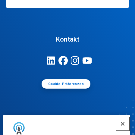
Kontakt
Cookie-Präferenzen