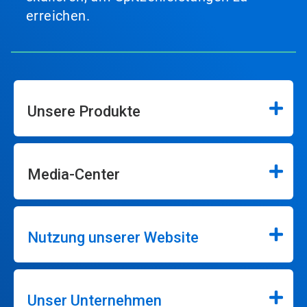
erreichen.
Unsere Produkte
Media-Center
Nutzung unserer Website
Unser Unternehmen