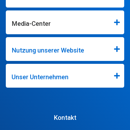
Media-Center
Nutzung unserer Website
Unser Unternehmen
Kontakt