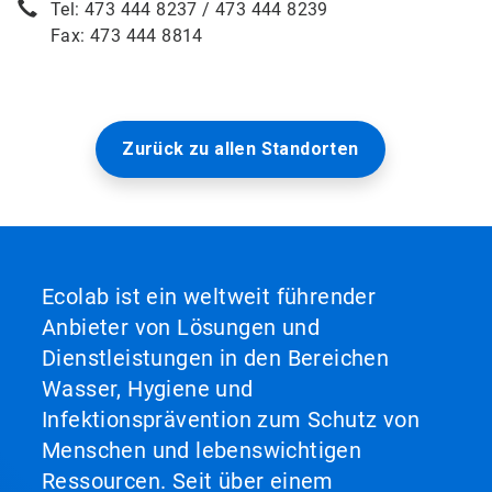
Tel: 473 444 8237 / 473 444 8239
Fax: 473 444 8814
Zurück zu allen Standorten
Ecolab ist ein weltweit führender
Anbieter von Lösungen und
Dienstleistungen in den Bereichen
Wasser, Hygiene und
Infektionsprävention zum Schutz von
Menschen und lebenswichtigen
Ressourcen. Seit über einem