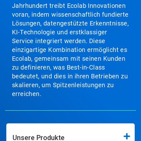
Jahrhundert treibt Ecolab Innovationen
voran, indem wissenschaftlich fundierte
Lösungen, datengestützte Erkenntnisse,
KI-Technologie und erstklassiger
Service integriert werden. Diese
einzigartige Kombination ermöglicht es
Ecolab, gemeinsam mit seinen Kunden
zu definieren, was Best-in-Class
bedeutet, und dies in ihren Betrieben zu
skalieren, um Spitzenleistungen zu
erreichen.
Unsere Produkte