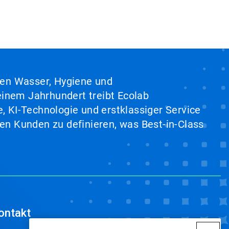
hen Wasser, Hygiene und
inem Jahrhundert treibt Ecolab
, KI-Technologie und erstklassiger Service
en Kunden zu definieren, was Best-in-Class
ontakt