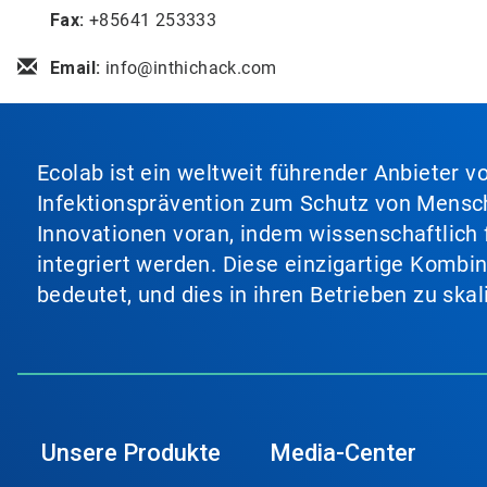
Fax:
+85641 253333
Email:
info@inthichack.com
Ecolab ist ein weltweit führender Anbieter 
Infektionsprävention zum Schutz von Mensch
Innovationen voran, indem wissenschaftlich 
integriert werden. Diese einzigartige Kombi
bedeutet, und dies in ihren Betrieben zu ska
Unsere Produkte
Media-Center