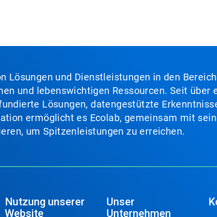
von Lösungen und Dienstleistungen in den Bereic
en und lebenswichtigen Ressourcen. Seit über e
fundierte Lösungen, datengestützte Erkenntnisse
nation ermöglicht es Ecolab, gemeinsam mit sein
lieren, um Spitzenleistungen zu erreichen.
Nutzung unserer
Unser
K
Website
Unternehmen