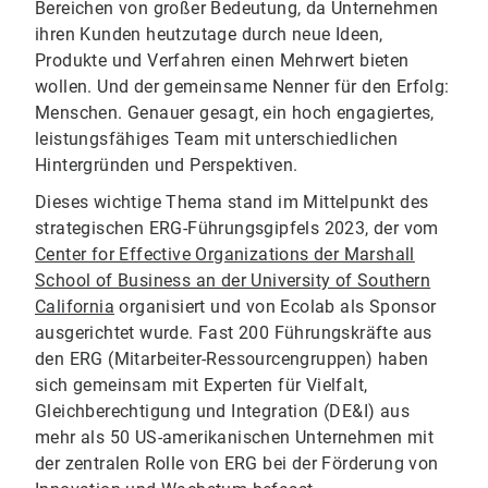
Bereichen von großer Bedeutung, da Unternehmen
ihren Kunden heutzutage durch neue Ideen,
Produkte und Verfahren einen Mehrwert bieten
wollen. Und der gemeinsame Nenner für den Erfolg:
Menschen. Genauer gesagt, ein hoch engagiertes,
leistungsfähiges Team mit unterschiedlichen
Hintergründen und Perspektiven.
Dieses wichtige Thema stand im Mittelpunkt des
strategischen ERG-Führungsgipfels 2023, der vom
Center for Effective Organizations der Marshall
School of Business an der University of Southern
California
organisiert und von Ecolab als Sponsor
ausgerichtet wurde. Fast 200 Führungskräfte aus
den ERG (Mitarbeiter-Ressourcengruppen) haben
sich gemeinsam mit Experten für Vielfalt,
Gleichberechtigung und Integration (DE&I) aus
mehr als 50 US-amerikanischen Unternehmen mit
der zentralen Rolle von ERG bei der Förderung von