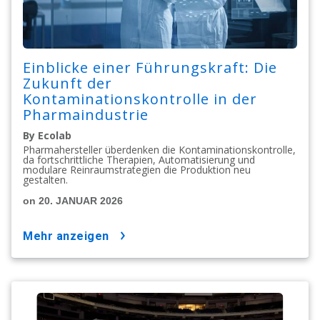
Einblicke einer Führungskraft: Die
Zukunft der
Kontaminationskontrolle in der
Pharmaindustrie
By Ecolab
Pharmahersteller überdenken die Kontaminationskontrolle,
da fortschrittliche Therapien, Automatisierung und
modulare Reinraumstrategien die Produktion neu
gestalten.
on 20. JANUAR 2026
mehr anzeigen