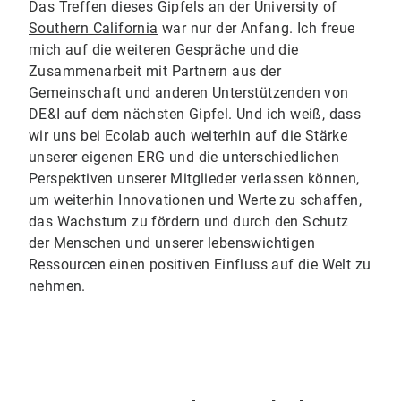
Das Treffen dieses Gipfels an der
University of
Southern California
war nur der Anfang. Ich freue
mich auf die weiteren Gespräche und die
Zusammenarbeit mit Partnern aus der
Gemeinschaft und anderen Unterstützenden von
DE&I auf dem nächsten Gipfel. Und ich weiß, dass
wir uns bei Ecolab auch weiterhin auf die Stärke
unserer eigenen ERG und die unterschiedlichen
Perspektiven unserer Mitglieder verlassen können,
um weiterhin Innovationen und Werte zu schaffen,
das Wachstum zu fördern und durch den Schutz
der Menschen und unserer lebenswichtigen
Ressourcen einen positiven Einfluss auf die Welt zu
nehmen.