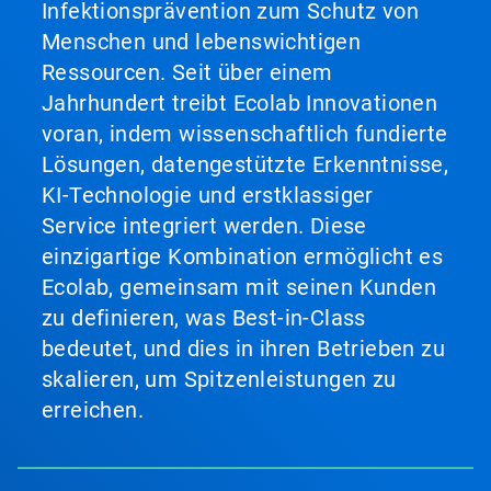
Infektionsprävention zum Schutz von
Menschen und lebenswichtigen
Ressourcen. Seit über einem
Jahrhundert treibt Ecolab Innovationen
voran, indem wissenschaftlich fundierte
Lösungen, datengestützte Erkenntnisse,
KI-Technologie und erstklassiger
Service integriert werden. Diese
einzigartige Kombination ermöglicht es
Ecolab, gemeinsam mit seinen Kunden
zu definieren, was Best-in-Class
bedeutet, und dies in ihren Betrieben zu
skalieren, um Spitzenleistungen zu
erreichen.