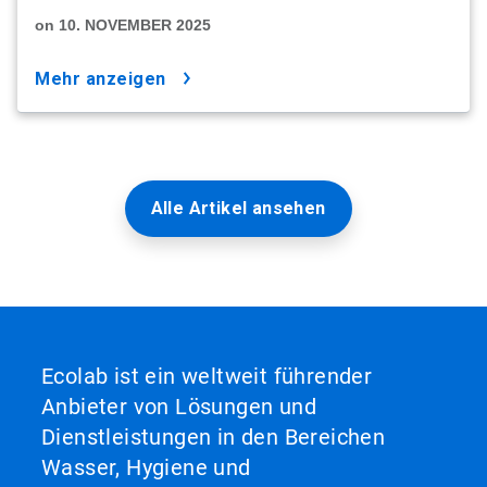
on 10. NOVEMBER 2025
mehr anzeigen
Alle Artikel ansehen
Ecolab ist ein weltweit führender
Anbieter von Lösungen und
Dienstleistungen in den Bereichen
Wasser, Hygiene und