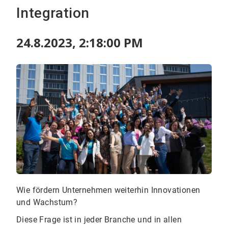
Integration
24.8.2023, 2:18:00 PM
Wie fördern Unternehmen weiterhin Innovationen
und Wachstum?
Diese Frage ist in jeder Branche und in allen