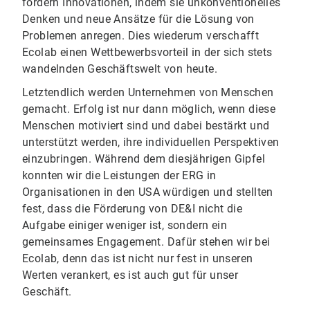
fördern Innovationen, indem sie unkonventionelles
Denken und neue Ansätze für die Lösung von
Problemen anregen. Dies wiederum verschafft
Ecolab einen Wettbewerbsvorteil in der sich stets
wandelnden Geschäftswelt von heute.
Letztendlich werden Unternehmen von Menschen
gemacht. Erfolg ist nur dann möglich, wenn diese
Menschen motiviert sind und dabei bestärkt und
unterstützt werden, ihre individuellen Perspektiven
einzubringen. Während dem diesjährigen Gipfel
konnten wir die Leistungen der ERG in
Organisationen in den USA würdigen und stellten
fest, dass die Förderung von DE&I nicht die
Aufgabe einiger weniger ist, sondern ein
gemeinsames Engagement. Dafür stehen wir bei
Ecolab, denn das ist nicht nur fest in unseren
Werten verankert, es ist auch gut für unser
Geschäft.