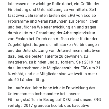
Interessen eine wichtige Rolle dabei, ein Gefühl der
Einbindung und Unterstützung zu vermitteln. Seit
fast zwei Jahrzehnten bieten die ERG von Ecolab
Programme und Veranstaltungen zur persönlichen
und beruflichen Weiterentwicklung an und tragen
damit aktiv zur Gestaltung der Arbeitsplatzkultur
von Ecolab bei. Durch den Aufbau einer Kultur der
Zugehörigkeit tragen sie mit starken Verbindungen
und der Unterstützung von Unternehmensinitiativen
dazu bei, die besten Talente zu gewinnen, zu
integrieren, zu binden und zu fördern. Seit 2019 hat
das Unternehmen die Mitgliederzahl der ERG um 21
% erhöht, und die Mitglieder sind weltweit in mehr
als 60 Ländern tätig.
Im Laufe der Jahre habe ich die Entwicklung des
Unternehmens insbesondere bei unseren
Führungskräften in Bezug auf DE&I und unsere ERG
verfolgt. 2017 gründete Ecolab das Executive