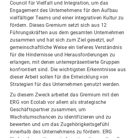
Council für Vielfalt und Integration, um das
Engagement des Unternehmens für den Aufbau
vielfältiger Teams und einer integrativen Kultur zu
fördern. Dieses Gremium setzt sich aus 12
Führungskräften aus dem gesamten Unternehmen
zusammen und hat sich zum Ziel gesetzt, auf
gemeinschaftliche Weise ein tieferes Verständnis
für die Hindernisse und Herausforderungen zu
erlangen, mit denen unterrepräsentierte Gruppen
konfrontiert sind. Die wichtigsten Erkenntnisse aus
dieser Arbeit sollen für die Entwicklung von
Strategien für das Unternehmen genutzt werden.
Zu diesem Zweck arbeitet das Gremium mit den
ERG von Ecolab vor allem als strategische
Geschäftspartner zusammen, um
Wachstumschancen zu identifizieren und zu
bewerten und um das Zugehörigkeitsgefühl
innerhalb des Unternehmens zu fördern. ERG