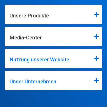
Unsere Produkte
Media-Center
Nutzung unserer Website
Unser Unternehmen