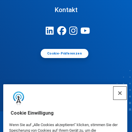
Kontakt
Cookie-Präferenzen
Cookie Einwilligung
© Ecolab Inc. 2025
Wenn Sie auf „Alle Cookies akzeptieren“ klicken, stimmen Sie der
Speicherung von Cookies auf Ihrem Gerät zu, um die