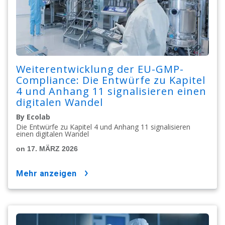
Weiterentwicklung der EU-GMP-
Compliance: Die Entwürfe zu Kapitel
4 und Anhang 11 signalisieren einen
digitalen Wandel
By Ecolab
Die Entwürfe zu Kapitel 4 und Anhang 11 signalisieren
einen digitalen Wandel
on 17. MÄRZ 2026
mehr anzeigen