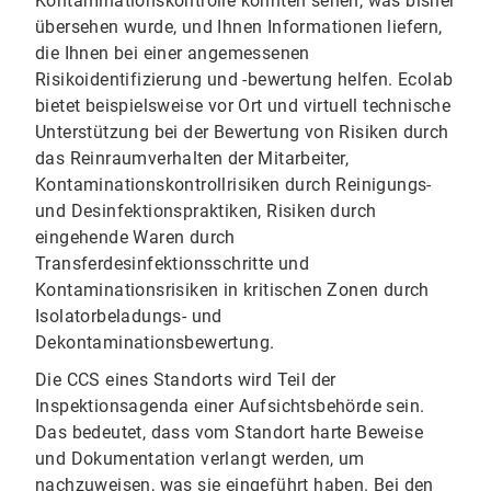
Kontaminationskontrolle könnten sehen, was bisher
übersehen wurde, und Ihnen Informationen liefern,
die Ihnen bei einer angemessenen
Risikoidentifizierung und -bewertung helfen. Ecolab
bietet beispielsweise vor Ort und virtuell technische
Unterstützung bei der Bewertung von Risiken durch
das Reinraumverhalten der Mitarbeiter,
Kontaminationskontrollrisiken durch Reinigungs-
und Desinfektionspraktiken, Risiken durch
eingehende Waren durch
Transferdesinfektionsschritte und
Kontaminationsrisiken in kritischen Zonen durch
Isolatorbeladungs- und
Dekontaminationsbewertung.
Die CCS eines Standorts wird Teil der
Inspektionsagenda einer Aufsichtsbehörde sein.
Das bedeutet, dass vom Standort harte Beweise
und Dokumentation verlangt werden, um
nachzuweisen, was sie eingeführt haben. Bei den