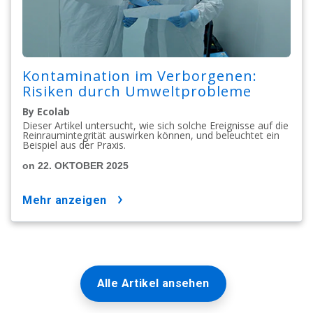
Kontamination im Verborgenen:
Risiken durch Umweltprobleme
By Ecolab
Dieser Artikel untersucht, wie sich solche Ereignisse auf die
Reinraumintegrität auswirken können, und beleuchtet ein
Beispiel aus der Praxis.
on 22. OKTOBER 2025
mehr anzeigen
Alle Artikel ansehen