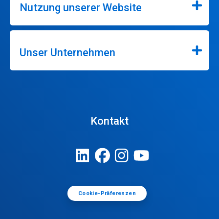
Nutzung unserer Website
Unser Unternehmen
Kontakt
Cookie-Präferenzen