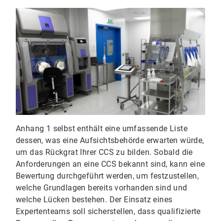
Anhang 1 selbst enthält eine umfassende Liste
dessen, was eine Aufsichtsbehörde erwarten würde,
um das Rückgrat Ihrer CCS zu bilden. Sobald die
Anforderungen an eine CCS bekannt sind, kann eine
Bewertung durchgeführt werden, um festzustellen,
welche Grundlagen bereits vorhanden sind und
welche Lücken bestehen. Der Einsatz eines
Expertenteams soll sicherstellen, dass qualifizierte