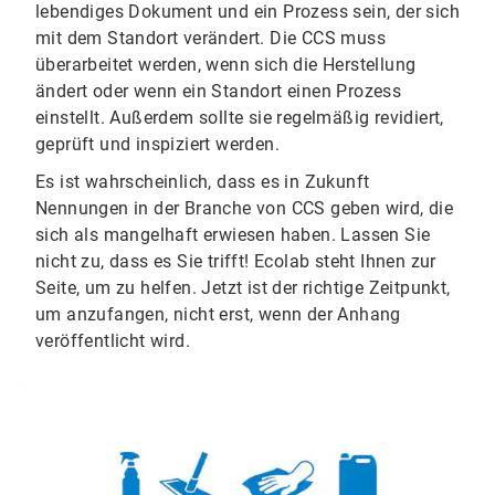
lebendiges Dokument und ein Prozess sein, der sich
mit dem Standort verändert. Die CCS muss
überarbeitet werden, wenn sich die Herstellung
ändert oder wenn ein Standort einen Prozess
einstellt. Außerdem sollte sie regelmäßig revidiert,
geprüft und inspiziert werden.
Es ist wahrscheinlich, dass es in Zukunft
Nennungen in der Branche von CCS geben wird, die
sich als mangelhaft erwiesen haben. Lassen Sie
nicht zu, dass es Sie trifft! Ecolab steht Ihnen zur
Seite, um zu helfen. Jetzt ist der richtige Zeitpunkt,
um anzufangen, nicht erst, wenn der Anhang
veröffentlicht wird.