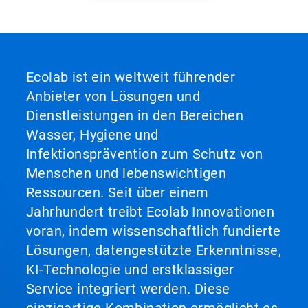
Ecolab ist ein weltweit führender
Anbieter von Lösungen und
Dienstleistungen in den Bereichen
Wasser, Hygiene und
Infektionsprävention zum Schutz von
Menschen und lebenswichtigen
Ressourcen. Seit über einem
Jahrhundert treibt Ecolab Innovationen
voran, indem wissenschaftlich fundierte
Lösungen, datengestützte Erkenntnisse,
KI-Technologie und erstklassiger
Service integriert werden. Diese