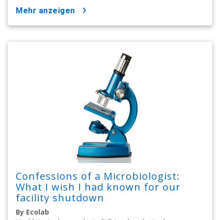
mehr anzeigen
Confessions of a Microbiologist:
What I wish I had known for our
facility shutdown
By Ecolab