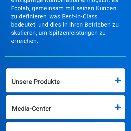
einzigartige Kombination ermöglicht es
Ecolab, gemeinsam mit seinen Kunden
zu definieren, was Best-in-Class
bedeutet, und dies in ihren Betrieben zu
skalieren, um Spitzenleistungen zu
erreichen.
Unsere Produkte
Media-Center