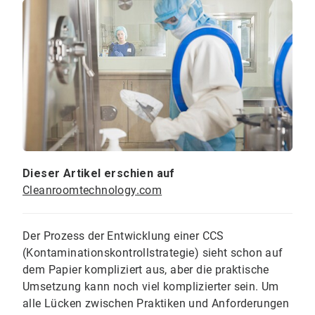
Dieser Artikel erschien auf
Cleanroomtechnology.com
Der Prozess der Entwicklung einer CCS
(Kontaminationskontrollstrategie) sieht schon auf
dem Papier kompliziert aus, aber die praktische
Umsetzung kann noch viel komplizierter sein. Um
alle Lücken zwischen Praktiken und Anforderungen