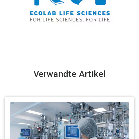
Verwandte Artikel