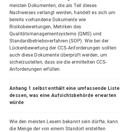
meisten Dokumenten, die als Teil dieses
Nachweises verlangt werden, handelt es sich um
bereits vorhandene Dokumente wie
Risikobewertungen, Metriken des
Qualitätsmanagementsystems (QMS) und
Standardbetriebsverfahren (SOP). Wie bei der
Lückenbewertung der CCS-Anforderungen sollten
auch diese Dokumente überprüft werden, um
sicherzustellen, dass sie die ermittelten CCS-
Anforderungen erfüllen.
Anhang 1 selbst enthält eine umfassende Liste
dessen, was eine Aufsichtsbehörde erwarten
würde
Wie den meisten Lesern bekannt sein dürfte, kann
die Menge der von einem Standort erstellten