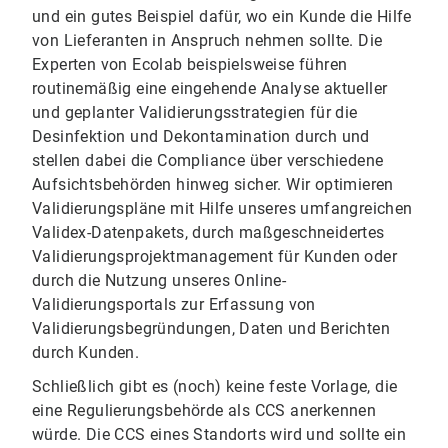
und ein gutes Beispiel dafür, wo ein Kunde die Hilfe
von Lieferanten in Anspruch nehmen sollte. Die
Experten von Ecolab beispielsweise führen
routinemäßig eine eingehende Analyse aktueller
und geplanter Validierungsstrategien für die
Desinfektion und Dekontamination durch und
stellen dabei die Compliance über verschiedene
Aufsichtsbehörden hinweg sicher. Wir optimieren
Validierungspläne mit Hilfe unseres umfangreichen
Validex-Datenpakets, durch maßgeschneidertes
Validierungsprojektmanagement für Kunden oder
durch die Nutzung unseres Online-
Validierungsportals zur Erfassung von
Validierungsbegründungen, Daten und Berichten
durch Kunden.
Schließlich gibt es (noch) keine feste Vorlage, die
eine Regulierungsbehörde als CCS anerkennen
würde. Die CCS eines Standorts wird und sollte ein