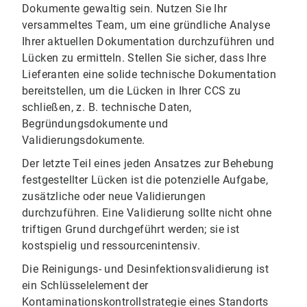
Dokumente gewaltig sein. Nutzen Sie Ihr
versammeltes Team, um eine gründliche Analyse
Ihrer aktuellen Dokumentation durchzuführen und
Lücken zu ermitteln. Stellen Sie sicher, dass Ihre
Lieferanten eine solide technische Dokumentation
bereitstellen, um die Lücken in Ihrer CCS zu
schließen, z. B. technische Daten,
Begründungsdokumente und
Validierungsdokumente.
Der letzte Teil eines jeden Ansatzes zur Behebung
festgestellter Lücken ist die potenzielle Aufgabe,
zusätzliche oder neue Validierungen
durchzuführen. Eine Validierung sollte nicht ohne
triftigen Grund durchgeführt werden; sie ist
kostspielig und ressourcenintensiv.
Die Reinigungs- und Desinfektionsvalidierung ist
ein Schlüsselelement der
Kontaminationskontrollstrategie eines Standorts