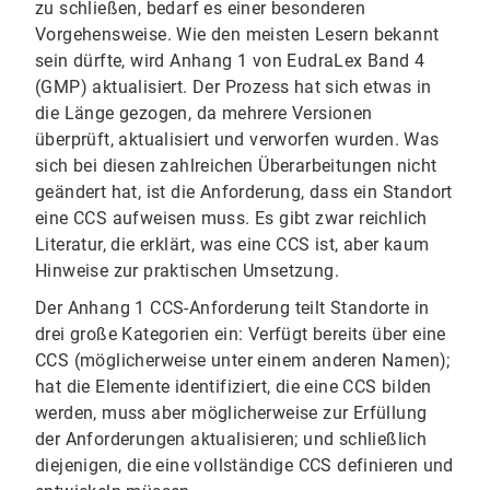
zu schließen, bedarf es einer besonderen
Vorgehensweise. Wie den meisten Lesern bekannt
sein dürfte, wird Anhang 1 von EudraLex Band 4
(GMP) aktualisiert. Der Prozess hat sich etwas in
die Länge gezogen, da mehrere Versionen
überprüft, aktualisiert und verworfen wurden. Was
sich bei diesen zahlreichen Überarbeitungen nicht
geändert hat, ist die Anforderung, dass ein Standort
eine CCS aufweisen muss. Es gibt zwar reichlich
Literatur, die erklärt, was eine CCS ist, aber kaum
Hinweise zur praktischen Umsetzung.
Der Anhang 1 CCS-Anforderung teilt Standorte in
drei große Kategorien ein: Verfügt bereits über eine
CCS (möglicherweise unter einem anderen Namen);
hat die Elemente identifiziert, die eine CCS bilden
werden, muss aber möglicherweise zur Erfüllung
der Anforderungen aktualisieren; und schließlich
diejenigen, die eine vollständige CCS definieren und