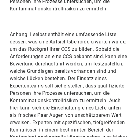
Personen Ihre Prozesse untersuchen, um die
Kontaminationskontrollrisiken zu ermitteln.
Anhang 1 selbst enthält eine umfassende Liste
dessen, was eine Aufsichtsbehörde erwarten würde,
um das Rückgrat Ihrer CCS zu bilden. Sobald die
Anforderungen an eine CCS bekannt sind, kann eine
Bewertung durchgeführt werden, um festzustellen,
welche Grundlagen bereits vorhanden sind und
welche Lücken bestehen. Der Einsatz eines
Expertenteams soll sicherstellen, dass qualifizierte
Personen Ihre Prozesse untersuchen, um die
Kontaminationskontrollrisiken zu ermitteln. Auch
hier kann sich die Einschaltung eines Lieferanten
als frisches Paar Augen von unschätzbarem Wert
erweisen. Experten mit spezifischen, tiefgreifenden
Kenntnissen in einem bestimmten Bereich der