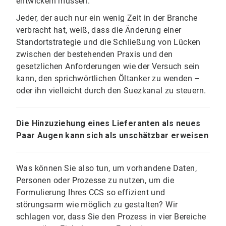
entwickeln müssen.
Jeder, der auch nur ein wenig Zeit in der Branche
verbracht hat, weiß, dass die Änderung einer
Standortstrategie und die Schließung von Lücken
zwischen der bestehenden Praxis und den
gesetzlichen Anforderungen wie der Versuch sein
kann, den sprichwörtlichen Öltanker zu wenden –
oder ihn vielleicht durch den Suezkanal zu steuern.
Die Hinzuziehung eines Lieferanten als neues
Paar Augen kann sich als unschätzbar erweisen
Was können Sie also tun, um vorhandene Daten,
Personen oder Prozesse zu nutzen, um die
Formulierung Ihres CCS so effizient und
störungsarm wie möglich zu gestalten? Wir
schlagen vor, dass Sie den Prozess in vier Bereiche