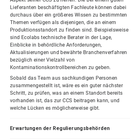
Lieferanten beschäftigten Fachleute können dabei
durchaus über ein größeres Wissen zu bestimmten
Themen verfügen als diejenigen, die an einem
Produktionsstandort zu finden sind. Beispielsweise
sind Ecolabs technische Berater in der Lage,
Einblicke in behördliche Anforderungen,
Aktualisierungen und bewährte Branchenverfahren
bezüglich einer Vielzahl von
Kontaminationskontrollbereichen zu geben.
Sobald das Team aus sachkundigen Personen
zusammengestellt ist, wäre es ein guter nächster
Schritt, zu prüfen, was an einem Standort bereits
vorhanden ist, das zur CCS beitragen kann, und
welche Lücken es möglicherweise gibt.
Erwartungen der Regulierungsbehörden