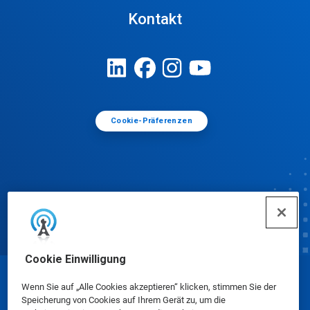
Kontakt
Cookie-Präferenzen
Cookie Einwilligung
© Ecolab Inc. 2025
Wenn Sie auf „Alle Cookies akzeptieren“ klicken, stimmen Sie der
Speicherung von Cookies auf Ihrem Gerät zu, um die