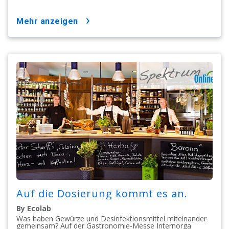
mehr anzeigen
Auf die Dosierung kommt es an.
By Ecolab
Was haben Gewürze und Desinfektionsmittel miteinander
gemeinsam? Auf der Gastronomie-Messe Internorga