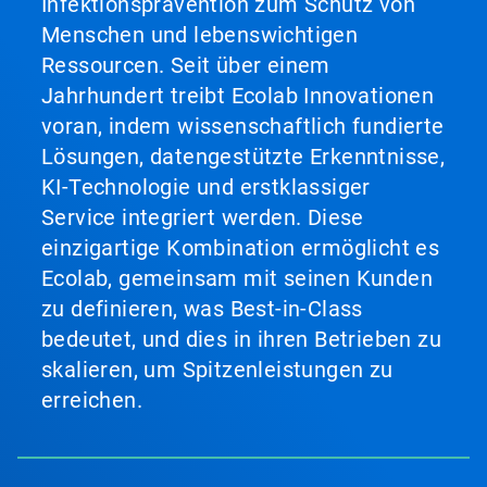
Infektionsprävention zum Schutz von
Menschen und lebenswichtigen
Ressourcen. Seit über einem
Jahrhundert treibt Ecolab Innovationen
voran, indem wissenschaftlich fundierte
Lösungen, datengestützte Erkenntnisse,
KI-Technologie und erstklassiger
Service integriert werden. Diese
einzigartige Kombination ermöglicht es
Ecolab, gemeinsam mit seinen Kunden
zu definieren, was Best-in-Class
bedeutet, und dies in ihren Betrieben zu
skalieren, um Spitzenleistungen zu
erreichen.