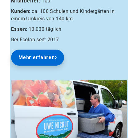
Mitarbeiter:
100
Kunden:
ca. 100 Schulen und Kindergärten in
einem Umkreis von 140 km
Essen:
10.000 täglich
Bei Ecolab seit: 2017
Mehr erfahren