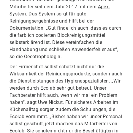
Mitarbeiter seit dem Jahr 2017 mit dem
Apex-
System
. Das System sorgt für gute
Reinigungsergebnisse und hilft bei der
Dokumentation. „Gut finde ich auch, dass es durch
die farblich codierten Blockreinigungsmittel
selbsterklärend ist. Diese vereinfachen die
Handhabung und schließen Anwenderfehler aus“,
so die Oecotrophologin.
Der Firmenchef selbst schätzt nicht nur die
Wirksamkeit der Reinigungsprodukte, sondern auch
die Dienstleistungen des Hygienespezialisten. „Wir
werden durch Ecolab sehr gut betreut. Unser
Fachberater hilft auch, wenn wir mal ein Problem
haben“, sagt Uwe Nickut. Für sicheres Arbeiten im
Küchenalltag sorgen zudem die Schulungen, die
Ecolab vornimmt. „Bisher haben wir unser Personal
selbst geschult, jetzt machen das Mitarbeiter von
Ecolab. Sie schulen nicht nur die Beschäftigten in