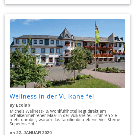
Wellness in der Vulkaneifel
By Ecolab
Michels Wellness- & Wohlfühlhotel liegt direkt am
Schalkenmehrener Maar in der Vulkaneifel. Erfahren Sie
mehr darüber, warum das familienbetriebene Vier-Sterne-
Superior-Hot...
on 22. JANUAR 2020