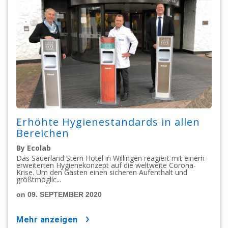
Erhöhte Hygienestandards in allen
Bereichen
By Ecolab
Das Sauerland Stern Hotel in Willingen reagiert mit einem
erweiterten Hygienekonzept auf die weltweite Corona-
Krise. Um den Gästen einen sicheren Aufenthalt und
größtmöglic...
on 09. SEPTEMBER 2020
mehr anzeigen