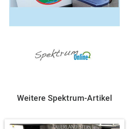
Weitere Spektrum-Artikel