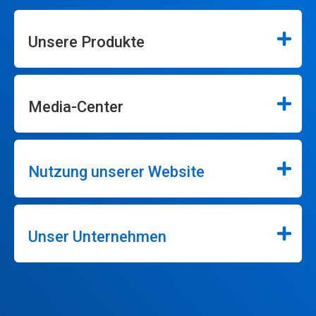
Unsere Produkte
Media-Center
Nutzung unserer Website
Unser Unternehmen