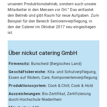
unserem Produktionsbetrieb, sondern auch unsere
Mitarbeiter in den Mensen vor Ort.“ Das entlastet
den Betrieb und gibt Raum für neue Aufgaben. Zum
Beispiel für den Bereich Seniorenverpflegung, in
den der Caterer im Oktober 2017 neu eingestiegen
ist.
Über nickut catering GmbH
Firmensitz:
Burscheid (Bergisches Land)
Geschäftsbereiche:
Kita- und Schulverpflegung,
Essen auf Rädern, Care, Komponentenverpflegung
Produktionssystem:
Cook & Chill, Cook & Hold
Auszeichnungen:
Bio-Zertifikat, Zertifizierung
durch Hochschule Niederrhein