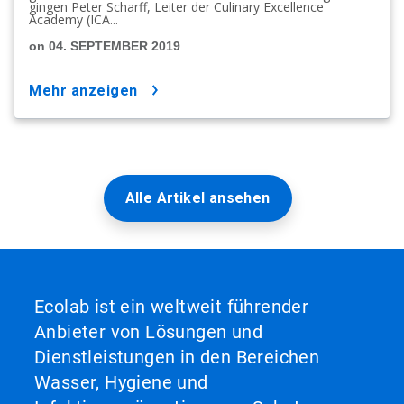
gingen Peter Scharff, Leiter der Culinary Excellence
Academy (ICA...
on 04. SEPTEMBER 2019
mehr anzeigen
Alle Artikel ansehen
Ecolab ist ein weltweit führender
Anbieter von Lösungen und
Dienstleistungen in den Bereichen
Wasser, Hygiene und