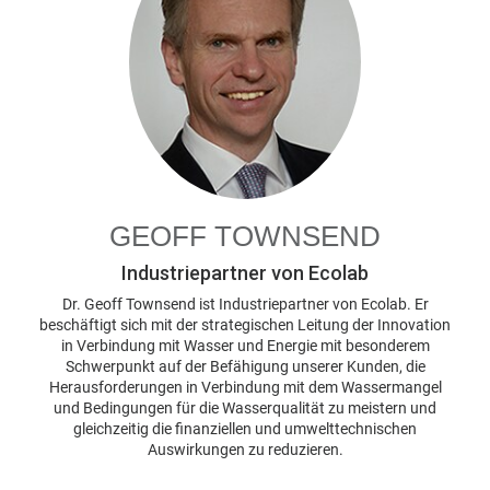
GEOFF TOWNSEND
Industriepartner von Ecolab
Dr. Geoff Townsend ist Industriepartner von Ecolab. Er
beschäftigt sich mit der strategischen Leitung der Innovation
in Verbindung mit Wasser und Energie mit besonderem
Schwerpunkt auf der Befähigung unserer Kunden, die
Herausforderungen in Verbindung mit dem Wassermangel
und Bedingungen für die Wasserqualität zu meistern und
gleichzeitig die finanziellen und umwelttechnischen
Auswirkungen zu reduzieren.