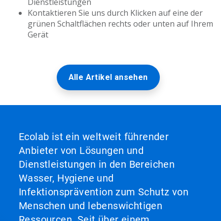
Dienstleistungen
Kontaktieren Sie uns durch Klicken auf eine der
grünen Schaltflächen rechts oder unten auf Ihrem
Gerät
Alle Artikel ansehen
Ecolab ist ein weltweit führender
Anbieter von Lösungen und
Dienstleistungen in den Bereichen
Wasser, Hygiene und
Infektionsprävention zum Schutz von
Menschen und lebenswichtigen
Ressourcen. Seit über einem