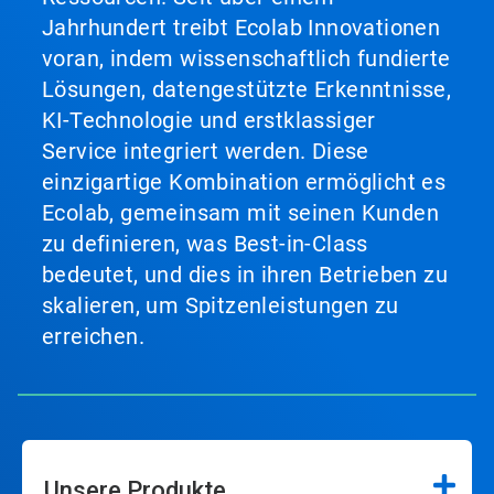
Jahrhundert treibt Ecolab Innovationen
voran, indem wissenschaftlich fundierte
Lösungen, datengestützte Erkenntnisse,
KI-Technologie und erstklassiger
Service integriert werden. Diese
einzigartige Kombination ermöglicht es
Ecolab, gemeinsam mit seinen Kunden
zu definieren, was Best-in-Class
bedeutet, und dies in ihren Betrieben zu
skalieren, um Spitzenleistungen zu
erreichen.
Unsere Produkte