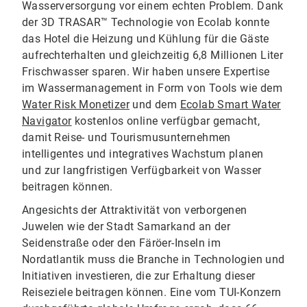
Wasserversorgung vor einem echten Problem. Dank
der 3D TRASAR™ Technologie von Ecolab konnte
das Hotel die Heizung und Kühlung für die Gäste
aufrechterhalten und gleichzeitig 6,8 Millionen Liter
Frischwasser sparen. Wir haben unsere Expertise
im Wassermanagement in Form von Tools wie dem
Water Risk Monetizer
und dem
Ecolab Smart Water
Navigator
kostenlos online verfügbar gemacht,
damit Reise- und Tourismusunternehmen
intelligentes und integratives Wachstum planen
und zur langfristigen Verfügbarkeit von Wasser
beitragen können.
Angesichts der Attraktivität von verborgenen
Juwelen wie der Stadt Samarkand an der
Seidenstraße oder den Färöer-Inseln im
Nordatlantik muss die Branche in Technologien und
Initiativen investieren, die zur Erhaltung dieser
Reiseziele beitragen können. Eine vom TUI-Konzern