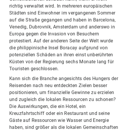
richtig verwaltet wird. In mehreren europäischen
Städten sind Einwohner im vergangenen Sommer
auf die Straße gegangen und haben in Barcelona,
Venedig, Dubrovnik, Amsterdam und anderswo in
Europa gegen die Invasion von Besuchern
protestiert. Auf der anderen Seite der Welt wurde
die philippinische Insel Boracay aufgrund von
potenziellen Schäden an ihren einst unberührten
Küsten von der Regierung sechs Monate lang für
Touristen geschlossen.
Kann sich die Branche angesichts des Hungers der
Reisenden nach neu entdeckten Zielen besser
positionieren, um finanzielle Gewinne zu erzielen
und zugleich die lokalen Ressourcen zu schonen?
Die Auswirkungen, die ein Hotel, ein
Kreuzfahrtschiff oder ein Restaurant und seine
Gäste auf Ressourcen wie Wasser und Energie
haben, sind größer als die lokalen Gemeinschaften