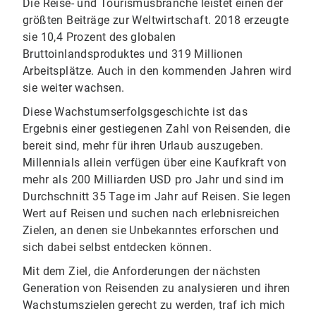
Die Reise- und Tourismusbranche leistet einen der
größten Beiträge zur Weltwirtschaft. 2018 erzeugte
sie 10,4 Prozent des globalen
Bruttoinlandsproduktes und 319 Millionen
Arbeitsplätze. Auch in den kommenden Jahren wird
sie weiter wachsen.
Diese Wachstumserfolgsgeschichte ist das
Ergebnis einer gestiegenen Zahl von Reisenden, die
bereit sind, mehr für ihren Urlaub auszugeben.
Millennials allein verfügen über eine Kaufkraft von
mehr als 200 Milliarden USD pro Jahr und sind im
Durchschnitt 35 Tage im Jahr auf Reisen. Sie legen
Wert auf Reisen und suchen nach erlebnisreichen
Zielen, an denen sie Unbekanntes erforschen und
sich dabei selbst entdecken können.
Mit dem Ziel, die Anforderungen der nächsten
Generation von Reisenden zu analysieren und ihren
Wachstumszielen gerecht zu werden, traf ich mich