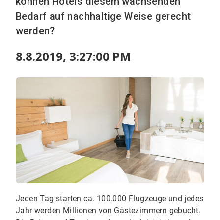
können Hotels diesem wachsenden
Bedarf auf nachhaltige Weise gerecht
werden?
8.8.2019, 3:27:00 PM
Jeden Tag starten ca. 100.000 Flugzeuge und jedes
Jahr werden Millionen von Gästezimmern gebucht.