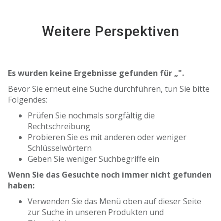
Weitere Perspektiven
Es wurden keine Ergebnisse gefunden für „
".
Bevor Sie erneut eine Suche durchführen, tun Sie bitte
Folgendes:
Prüfen Sie nochmals sorgfältig die
Rechtschreibung
Probieren Sie es mit anderen oder weniger
Schlüsselwörtern
Geben Sie weniger Suchbegriffe ein
Wenn Sie das Gesuchte noch immer nicht gefunden
haben:
Verwenden Sie das Menü oben auf dieser Seite
zur Suche in unseren Produkten und