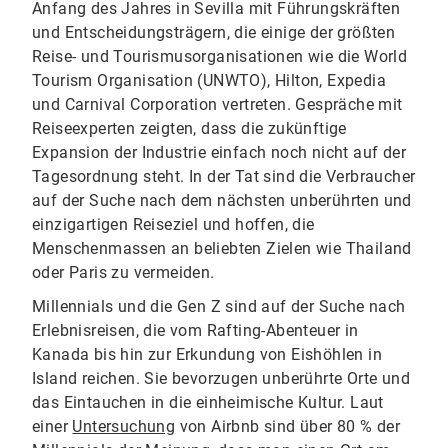
Anfang des Jahres in Sevilla mit Führungskräften
und Entscheidungsträgern, die einige der größten
Reise- und Tourismusorganisationen wie die World
Tourism Organisation (UNWTO), Hilton, Expedia
und Carnival Corporation vertreten. Gespräche mit
Reiseexperten zeigten, dass die zukünftige
Expansion der Industrie einfach noch nicht auf der
Tagesordnung steht. In der Tat sind die Verbraucher
auf der Suche nach dem nächsten unberührten und
einzigartigen Reiseziel und hoffen, die
Menschenmassen an beliebten Zielen wie Thailand
oder Paris zu vermeiden.
Millennials und die Gen Z sind auf der Suche nach
Erlebnisreisen, die vom Rafting-Abenteuer in
Kanada bis hin zur Erkundung von Eishöhlen in
Island reichen. Sie bevorzugen unberührte Orte und
das Eintauchen in die einheimische Kultur. Laut
einer
Untersuchung
von Airbnb sind über 80 % der