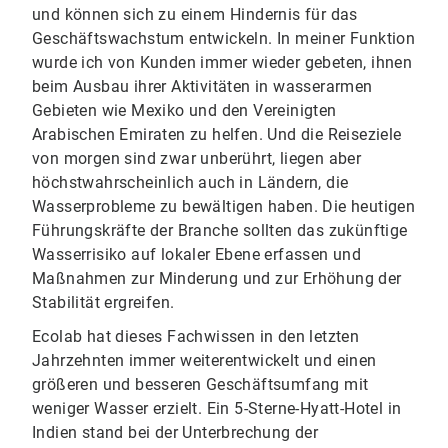
und können sich zu einem Hindernis für das
Geschäftswachstum entwickeln. In meiner Funktion
wurde ich von Kunden immer wieder gebeten, ihnen
beim Ausbau ihrer Aktivitäten in wasserarmen
Gebieten wie Mexiko und den Vereinigten
Arabischen Emiraten zu helfen. Und die Reiseziele
von morgen sind zwar unberührt, liegen aber
höchstwahrscheinlich auch in Ländern, die
Wasserprobleme zu bewältigen haben. Die heutigen
Führungskräfte der Branche sollten das zukünftige
Wasserrisiko auf lokaler Ebene erfassen und
Maßnahmen zur Minderung und zur Erhöhung der
Stabilität ergreifen.
Ecolab hat dieses Fachwissen in den letzten
Jahrzehnten immer weiterentwickelt und einen
größeren und besseren Geschäftsumfang mit
weniger Wasser erzielt. Ein 5-Sterne-Hyatt-Hotel in
Indien stand bei der Unterbrechung der