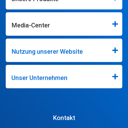
Media-Center
Nutzung unserer Website
Unser Unternehmen
Kontakt