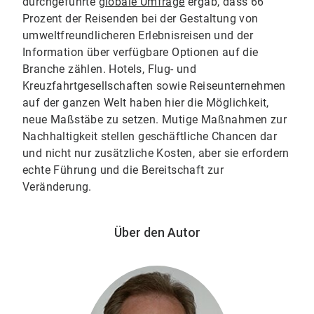
durchgeführte
globale Umfrage
ergab, dass 66
Prozent der Reisenden bei der Gestaltung von
umweltfreundlicheren Erlebnisreisen und der
Information über verfügbare Optionen auf die
Branche zählen. Hotels, Flug- und
Kreuzfahrtgesellschaften sowie Reiseunternehmen
auf der ganzen Welt haben hier die Möglichkeit,
neue Maßstäbe zu setzen. Mutige Maßnahmen zur
Nachhaltigkeit stellen geschäftliche Chancen dar
und nicht nur zusätzliche Kosten, aber sie erfordern
echte Führung und die Bereitschaft zur
Veränderung.
Über den Autor